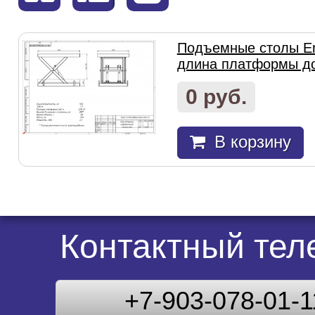
Подъемные столы En
длина платформы д
0 руб.
В корзину
Контактный те
+7-903-078-01-1