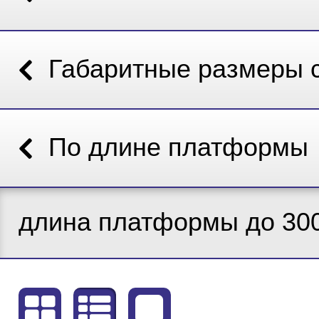
Габаритные размеры 
По длине платформы
длина платформы до 30