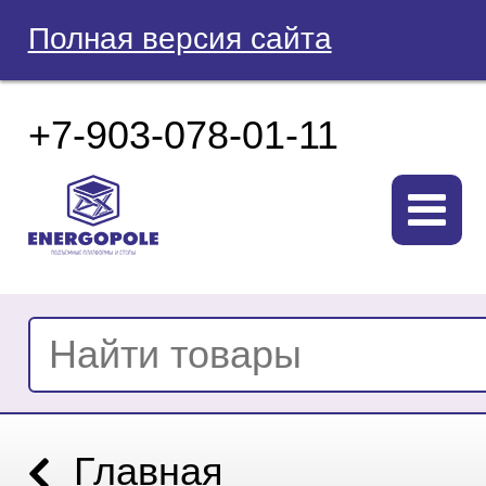
Полная версия сайта
+7-903-078-01-11
Главная