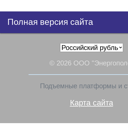
Полная версия сайта
© 2026 ООО "Энергопол
Подъемные платформы и с
Карта сайта