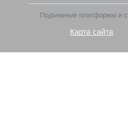
Подъемные платформы и с
Карта сайта