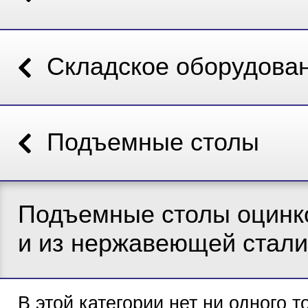
Складское оборудова
Подъемные столы
Подъемные столы оцинк
и из нержавеющей стали
В этой категории нет ни одного т