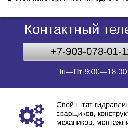
Контактный те
+7-903-078-01-1
Пн—Пт 9:00—18:00
Свой штат гидравлик
сварщиков, конструк
механиков, монтажни