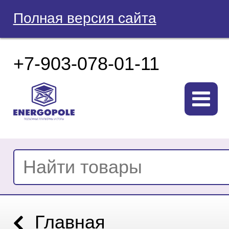
Полная версия сайта
+7-903-078-01-11
Главная