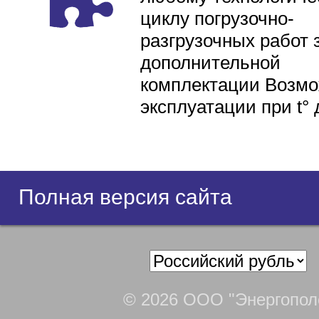
циклу погрузочно-
разгрузочных работ 
дополнительной
комплектации Возмо
эксплуатации при t° 
Полная версия сайта
© 2026 ООО "Энергопол