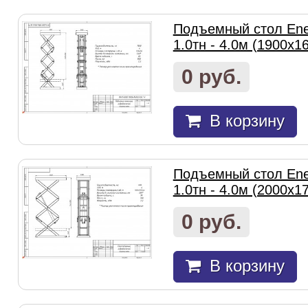
Подъемный стол Ene
1.0тн - 4.0м (1900х1
0 руб.
В корзину
Подъемный стол Ene
1.0тн - 4.0м (2000х1
0 руб.
В корзину