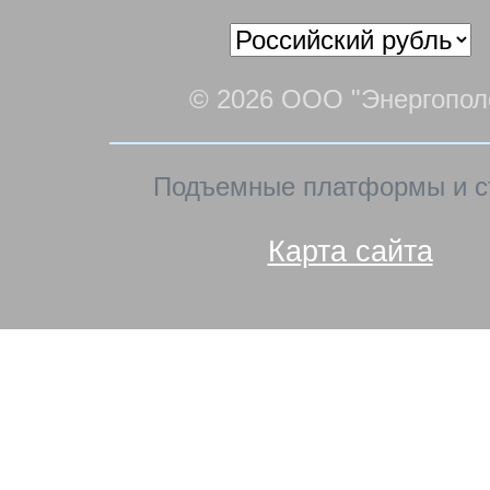
© 2026 ООО "Энергопол
Подъемные платформы и с
Карта сайта