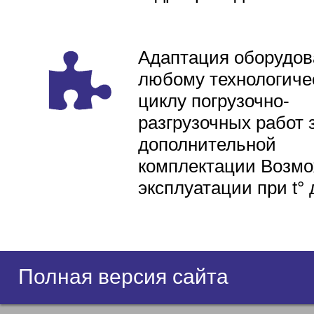
Адаптация оборудов
любому технологиче
циклу погрузочно-
разгрузочных работ 
дополнительной
комплектации Возмо
эксплуатации при t° 
Полная версия сайта