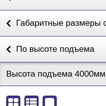
Габаритные размеры 
По высоте подъема
Высота подъема 4000мм