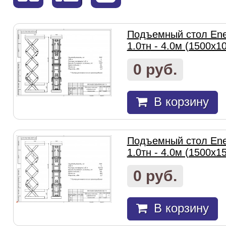
Подъемный стол Ene
1.0тн - 4.0м (1500х1
0 руб.
В корзину
Подъемный стол Ene
1.0тн - 4.0м (1500х1
0 руб.
В корзину