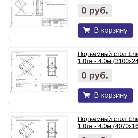
0 руб.
В корзину
Подъемный стол Ene
1.0тн - 4.0м (3100х2
0 руб.
В корзину
Подъемный стол Ene
1.0тн - 4.0м (4070х1