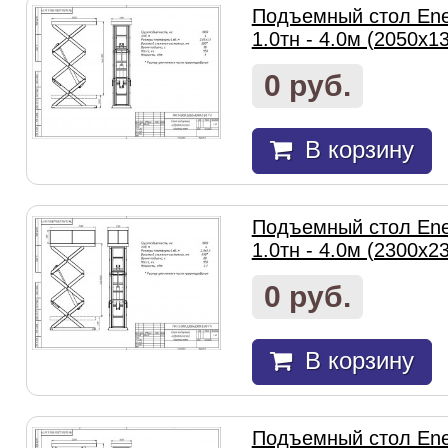
Подъемный стол Ene
1.0тн - 4.0м (2050х1
0 руб.
В корзину
Подъемный стол Ene
1.0тн - 4.0м (2300х2
0 руб.
В корзину
Подъемный стол Ene