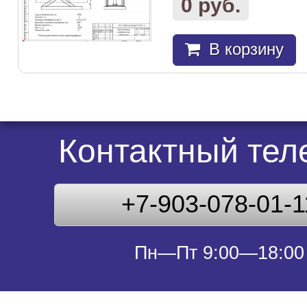
0 руб.
В корзину
Контактный те
+7-903-078-01-1
Пн—Пт 9:00—18:00