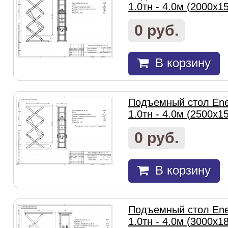
1.0тн - 4.0м (2000х1
0 руб.
В корзину
Подъемный стол Ene
1.0тн - 4.0м (2500х1
0 руб.
В корзину
Подъемный стол Ene
1.0тн - 4.0м (3000х1