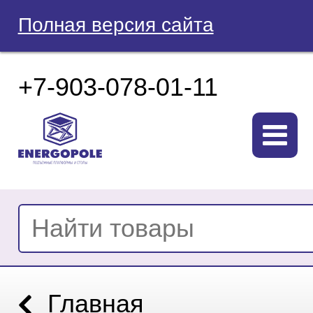
Полная версия сайта
+7-903-078-01-11
Главная