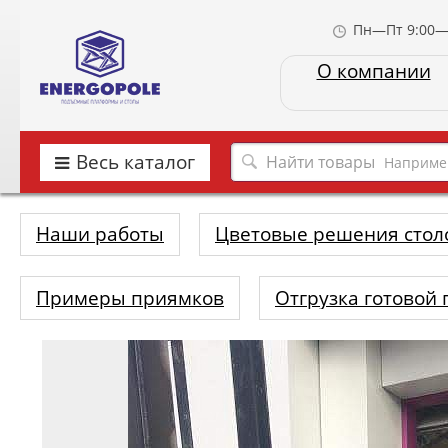
Пн—Пт 9:00—
О компании
Весь каталог
Наприме
Наши работы
Цветовые решения стол
Примеры приямков
Отгрузка готовой