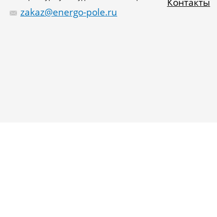
Контакты
zakaz@energo-pole.ru