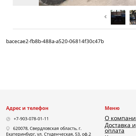
bacecae2-fb8b-488a-a520-06814f30c47b
Адрес и телефон
Меню
О компани
+7-903-078-01-11
Доставка и
620078, Свердловская область, г.
оплата
Екатеринбург, ул. Студенческая, 53, оф.2