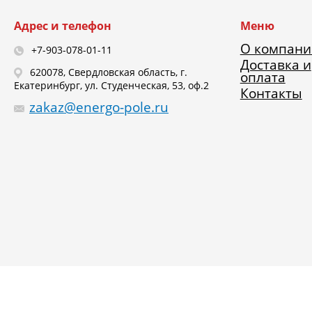
Адрес и телефон
Меню
О компани
+7-903-078-01-11
Доставка и
620078, Свердловская область, г.
оплата
Екатеринбург, ул. Студенческая, 53, оф.2
Контакты
zakaz@energo-pole.ru