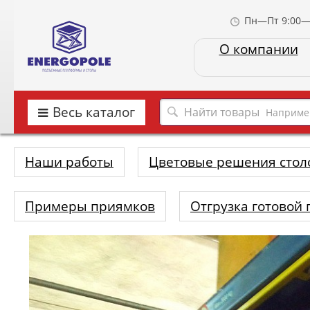
Пн—Пт 9:00—
О компании
Весь каталог
Наприме
Наши работы
Цветовые решения стол
Примеры приямков
Отгрузка готовой