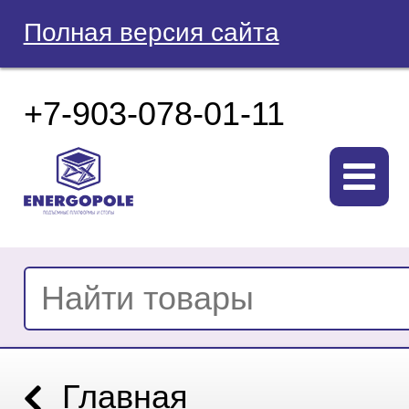
Полная версия сайта
+7-903-078-01-11
Главная