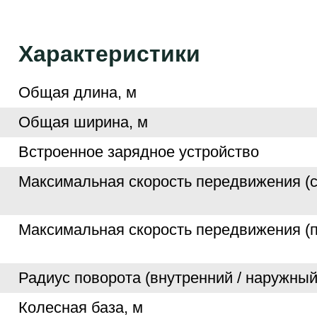
Характеристики
Общая длина, м
Общая ширина, м
Встроенное зарядное устройство
Максимальная скорость передвижения (с
Максимальная скорость передвижения (п
Радиус поворота (внутренний / наружный
Колесная база, м