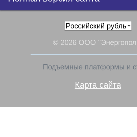
© 2026 ООО "Энергопол
Подъемные платформы и с
Карта сайта