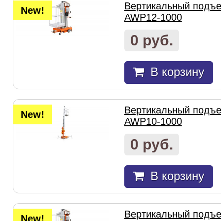
Вертикальный подъем
New!
AWP12-1000
0 руб.
В корзину
Вертикальный подъем
New!
AWP10-1000
0 руб.
В корзину
Вертикальный подъем
New!