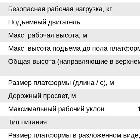
Безопасная рабочая нагрузка, кг
Подъемный двигатель
Макс. рабочая высота, м
Макс. высота подъема до пола платфор
Общая высота (направляющие в верхнем
Размер платформы (длина / с), м
Дорожный просвет, м
Максимальный рабочий уклон
Тип питания
Размер платформы в разложенном виде,