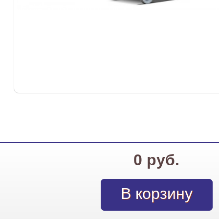
0 руб.