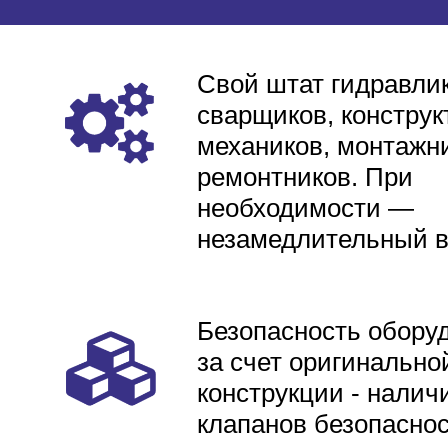
Свой штат гидравлик
сварщиков, конструк
механиков, монтажни
ремонтников. При
необходимости —
незамедлительный 
Безопасность обору
за счет оригинально
конструкции - налич
клапанов безопаснос