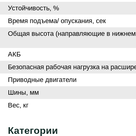
Устойчивость, %
Время подъема/ опускания, сек
Общая высота (направляющие в нижнем 
АКБ
Безопасная рабочая нагрузка на расшире
Приводные двигатели
Шины, мм
Вес, кг
Категории