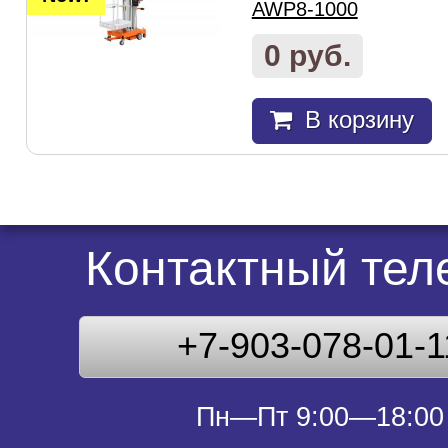
AWP8-1000
0 руб.
В корзину
Контактный те
+7-903-078-01-1
Пн—Пт 9:00—18:00