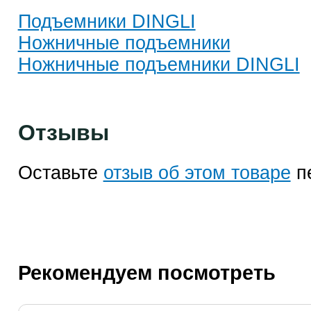
Подъемники DINGLI
Ножничные подъемники
Ножничные подъемники DINGLI
Отзывы
Оставьте
отзыв об этом товаре
п
Рекомендуем посмотреть