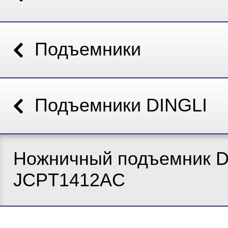
Подъемники
Подъемники DINGLI
Ножничный подъемник Di
JCPT1412AC