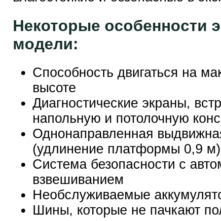
Некоторые особенности э
модели:
Способность двигаться на м
высоте
Диагностические экраны, вст
напольную и потолочную кон
Однонаправленная выдвижна
(удлинение платформы 0,9 м)
Система безопасности с авто
взвешиванием
Необслуживаемые аккумуля
Шины, которые не пачкают по