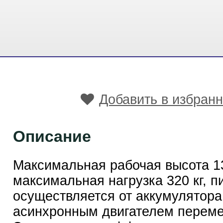
Добавить в избран
Описание
Максимальная рабочая высота 13
максимальная нагрузка 320 кг, п
осуществляется от аккумулятора
асинхронным двигателем переме