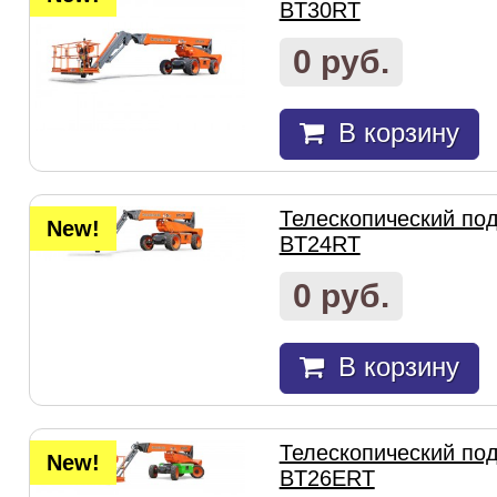
BT30RT
0 руб.
В корзину
Телескопический под
New!
BT24RT
0 руб.
В корзину
Телескопический под
New!
BT26ERT