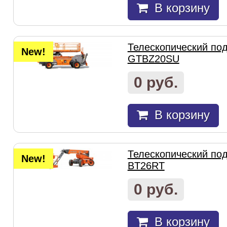
В корзину
Телескопический под
New!
GTBZ20SU
0 руб.
В корзину
Телескопический под
New!
BT26RT
0 руб.
В корзину