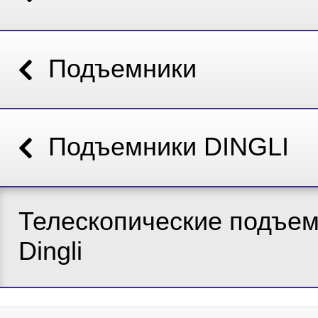
Подъемники
Подъемники DINGLI
Телескопические подъе
Dingli