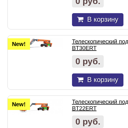
0 руб.
В корзину
Телескопический под
New!
BT30ERT
0 руб.
В корзину
Телескопический под
New!
BT22ERT
0 руб.