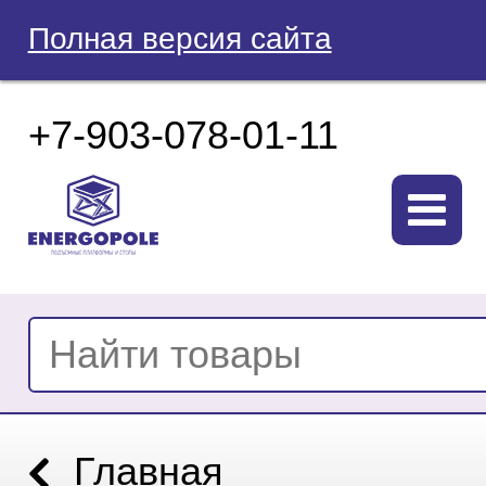
Полная версия сайта
+7-903-078-01-11
Главная