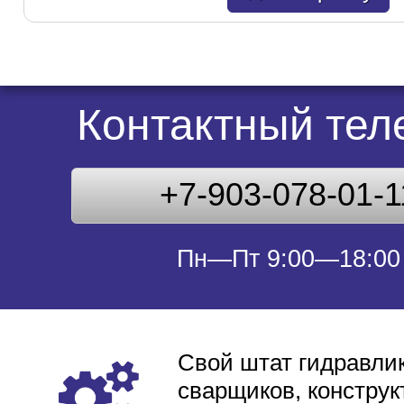
Контактный те
+7-903-078-01-1
Пн—Пт 9:00—18:00
Свой штат гидравлик
сварщиков, конструк