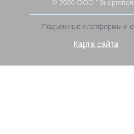
© 2026 ООО "Энергопол
Подъемные платформы и с
Карта сайта