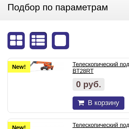
Подбор по параметрам
Телескопический под
New!
BT28RT
0 руб.
В корзину
Телескопический под
New!