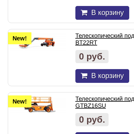
В корзину
Телескопический под
New!
BT22RT
0 руб.
В корзину
Телескопический под
New!
GTBZ16SU
0 руб.