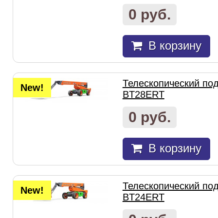
0 руб.
В корзину
Телескопический под
New!
BT28ERT
0 руб.
В корзину
Телескопический под
New!
BT24ERT