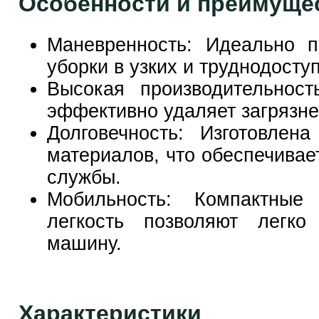
Особенности и преимуще
Маневренность: Идеально п
уборки в узких и труднодосту
Высокая производительност
эффективно удаляет загрязнен
Долговечность: Изготовлен
материалов, что обеспечивае
службы.
Мобильность: Компактны
легкость позволяют легко
машину.
Характеристики