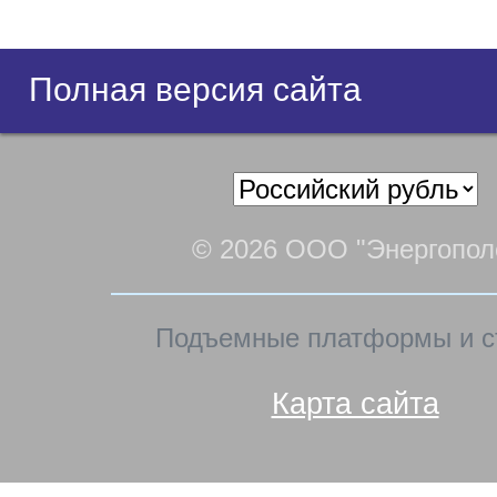
Полная версия сайта
© 2026 ООО "Энергопол
Подъемные платформы и с
Карта сайта