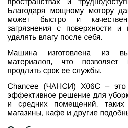
пространствах и труднодосту
Благодаря мощному мотору да
может быстро и качествен
загрязнения с поверхности и
удалять влагу после себя.
Машина изготовлена из выс
материалов, что позволяет 
продлить срок ее службы.
Chancee (ЧАНСИ) X06C – это
эффективное решение для убор
и средних помещений, таких
магазины, кафе и другие подобн