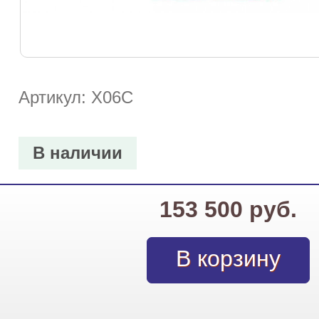
Артикул: X06C
В наличии
153 500 руб.