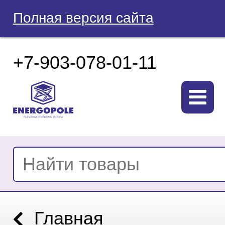
Полная версия сайта
+7-903-078-01-11
Главная