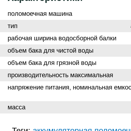
поломоечная машина
тип
рабочая ширина водосборной балки
объем бака для чистой воды
объем бака для грязной воды
производительность максимальная
напряжение питания, номинальная емко
масса
Теги:
аккумуляторная поломое