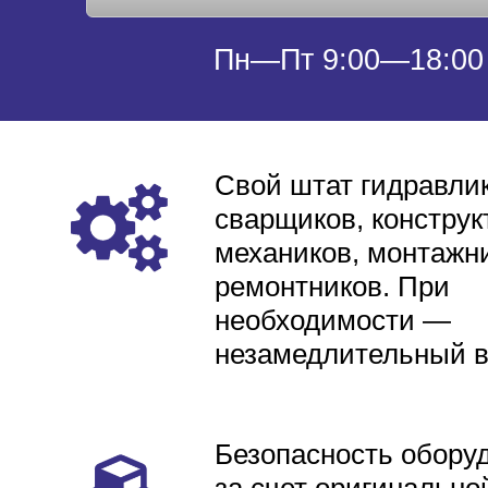
Пн—Пт 9:00—18:00
Свой штат гидравлик
сварщиков, конструк
механиков, монтажни
ремонтников. При
необходимости —
незамедлительный 
Безопасность обору