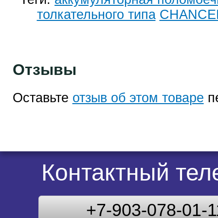
толкательного типа
CHANCE
Отзывы
Оставьте
отзыв об этом товаре
п
Контактный те
+7-903-078-01-1