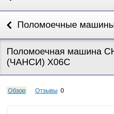
Поломоечные машин
Поломоечная машина 
(ЧАНСИ) X06C
Обзор
Отзывы
0