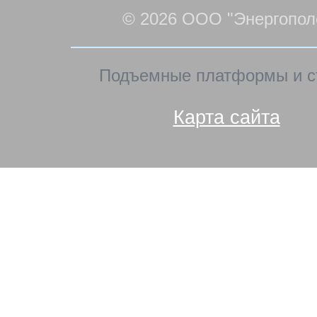
© 2026 ООО "Энергопол
Подъемные платформы и с
Карта сайта