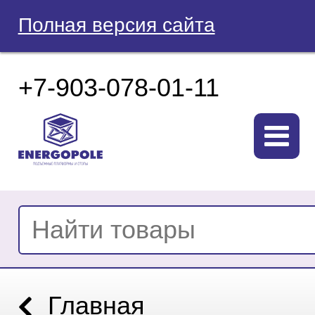
Полная версия сайта
+7-903-078-01-11
Главная