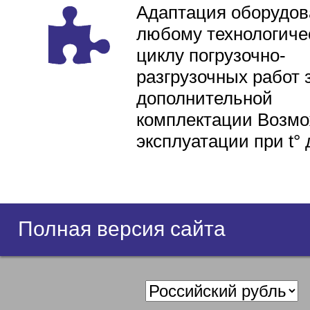
Адаптация оборудов
любому технологиче
циклу погрузочно-
разгрузочных работ 
дополнительной
комплектации Возмо
эксплуатации при t° 
Полная версия сайта