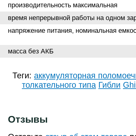
производительность максимальная
время непрерывной работы на одном за
напряжение питания, номинальная емко
масса без АКБ
Теги:
аккумуляторная поломое
толкательного типа
Гибли
Ghi
Отзывы