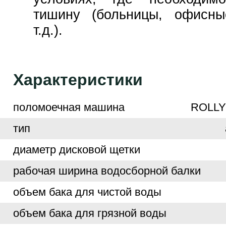
тишину (больницы, офисн
т.д.).
Характеристики
поломоечная машина
ROLLY 
тип
диаметр дисковой щетки
рабочая ширина водосборной балки
объем бака для чистой воды
объем бака для грязной воды