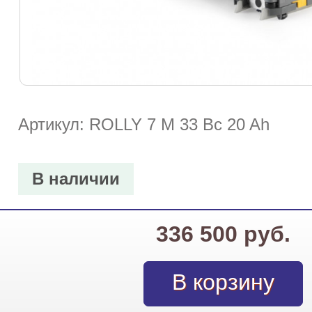
Артикул: ROLLY 7 M 33 Bc 20 Ah
В наличии
336 500 руб.