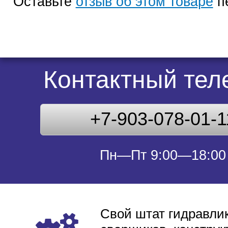
Оставьте
отзыв об этом товаре
п
Контактный те
+7-903-078-01-1
Пн—Пт 9:00—18:00
Свой штат гидравлик