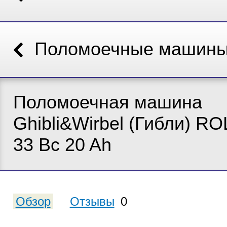
Поломоечные машин
Поломоечная машина
Ghibli&Wirbel (Гибли) RO
33 Bc 20 Ah
Обзор
Отзывы
0