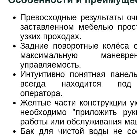
Превосходные результаты оч
заставленном мебелью прос
узких проходах.
Задние поворотные колёса 
максимальную маневр
управляемость.
Интуитивно понятная панел
всегда находится под
оператора.
Желтые части конструкции ук
необходимо "приложить рук
работы или обслуживания ма
Бак для чистой воды не со