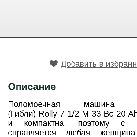
Добавить в избран
Описание
Поломоечная машина Ghi
(Гибли) Rolly 7 1/2 M 33 Bc 20 
и компактна, поэтому с у
справляется любая женщина