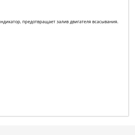
индикатор, предотвращает залив двигателя всасывания.