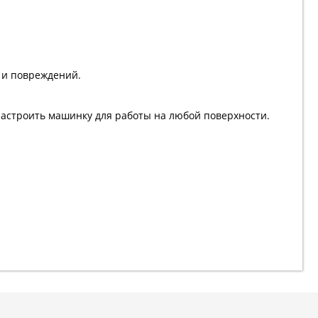
 и повреждений.
настроить машинку для работы на любой поверхности.