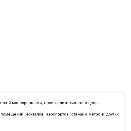
елей маневренности, производительности и цены.
помещений, вокзалов, аэропортов, станций метро и других