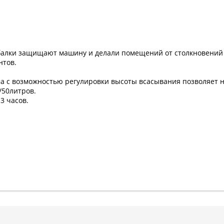
балки защищают машину и делали помещений от столкновений
нтов.
а с возможностью регулировки высоты всасывания позволяет 
/50литров.
3 часов.