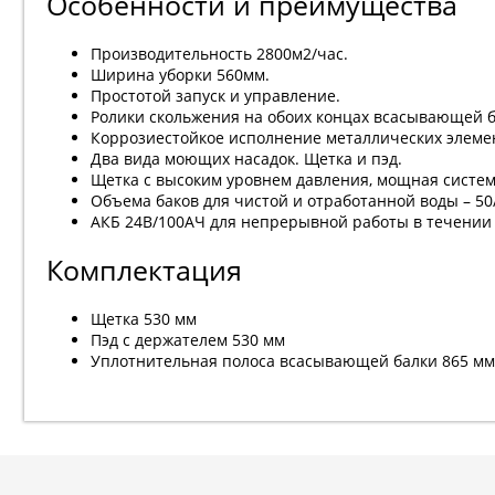
Особенности и преимущества
Производительность 2800м2/час.
Ширина уборки 560мм.
Простотой запуск и управление.
Ролики скольжения на обоих концах всасывающей 
Коррозиестойкое исполнение металлических элеме
Два вида моющих насадок. Щетка и пэд.
Щетка с высоким уровнем давления, мощная систем
Объема баков для чистой и отработанной воды – 50
АКБ 24В/100АЧ для непрерывной работы в течении 
Комплектация
Щетка 530 мм
Пэд с держателем 530 мм
Уплотнительная полоса всасывающей балки 865 мм