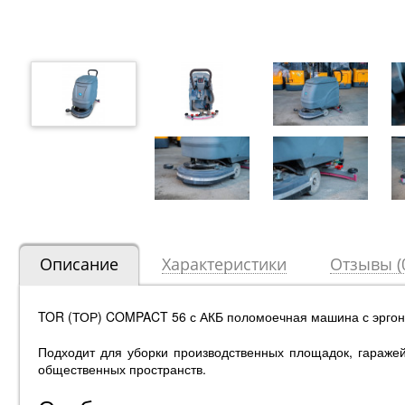
Описание
Характеристики
Отзывы (
TOR (ТОР) COMPACT 56 с АКБ поломоечная машина с эргоно
Подходит для уборки производственных площадок, гаражей
общественных пространств.