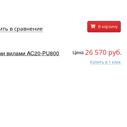
В корзину
ить в сравнение
26 570 руб.
ими вилами AC20-PU800
Цена