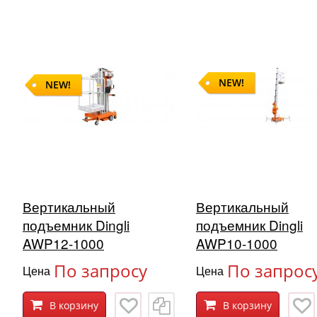
NEW!
NEW!
Вертикальный
Вертикальный
подъемник Dingli
подъемник Dingli
AWP12-1000
AWP10-1000
По запросу
По запрос
Цена
Цена
В корзину
В корзину