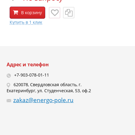
В корзину
Адрес и телефон
+7-903-078-01-11
620078, Свердловская область, г.
Екатеринбург, ул. Студенческая, 53, оф.2
zakaz@energo-pole.ru