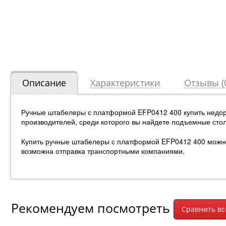
Описание
Характеристики
Отзывы (
Ручные штабелеры с платформой EFP0412 400 купить недор
производителей, среди которого вы найдете подъемные сто
Купить ручные штабелеры с платформой EFP0412 400 можно п
возможна отправка транспортными компаниями.
Рекомендуем посмотреть