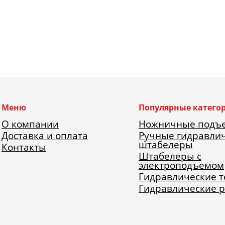
Меню
Популярные катего
О компании
Ножничные подъ
Доставка и оплата
Ручные гидравли
штабелеры
Контакты
Штабелеры с
электроподъемом
Гидравлические 
Гидравлические 