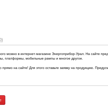
0)
ого можно в интернет-магазине Энергоприбор-Урал
. На сайте пр
лы, платформы, мобильные рампы и многое другое.
рямо на сайте! Для этого оставьте заявку на продукцию. Предусм