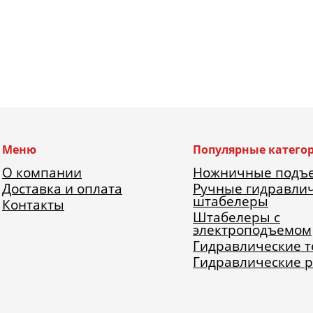
Меню
Популярные катего
О компании
Ножничные подъ
Доставка и оплата
Ручные гидравли
штабелеры
Контакты
Штабелеры с
электроподъемом
Гидравлические 
Гидравлические 