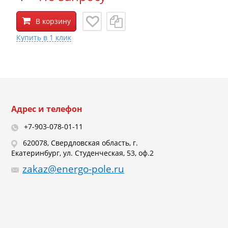
В корзину
Адрес и телефон
+7-903-078-01-11
620078, Свердловская область, г.
Екатеринбург, ул. Студенческая, 53, оф.2
zakaz@energo-pole.ru