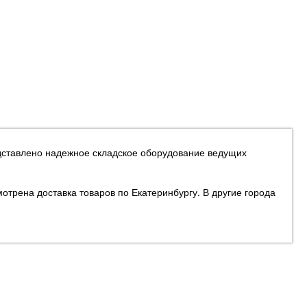
едставлено надежное складское оборудование ведущих
отрена доставка товаров по Екатеринбургу. В другие города