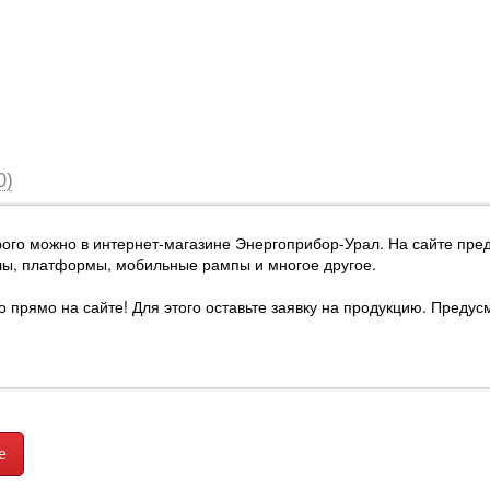
0)
ого можно в интернет-магазине Энергоприбор-Урал
. На сайте пр
лы, платформы, мобильные рампы и многое другое.
рямо на сайте! Для этого оставьте заявку на продукцию. Предусм