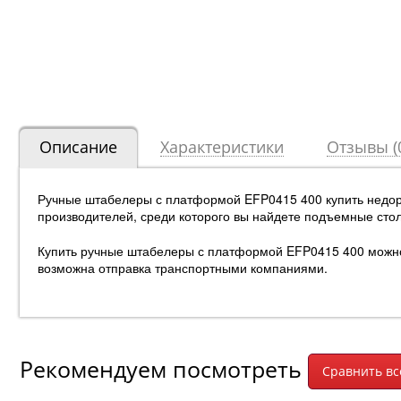
Описание
Характеристики
Отзывы (
Ручные штабелеры с платформой EFP0415 400 купить недор
производителей, среди которого вы найдете подъемные сто
Купить ручные штабелеры с платформой EFP0415 400 можно п
возможна отправка транспортными компаниями.
Рекомендуем посмотреть