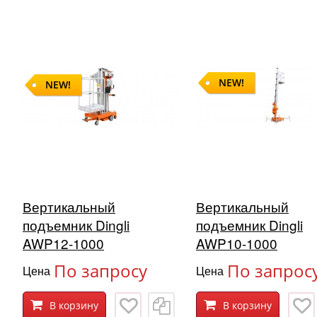
NEW!
NEW!
Вертикальный
Вертикальный
подъемник Dingli
подъемник Dingli
AWP12-1000
AWP10-1000
По запросу
По запрос
Цена
Цена
В корзину
В корзину