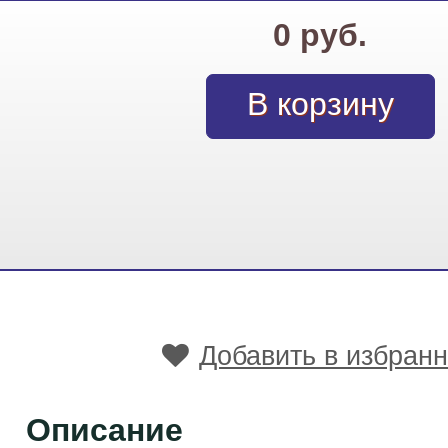
0 руб.
Добавить в избран
Описание