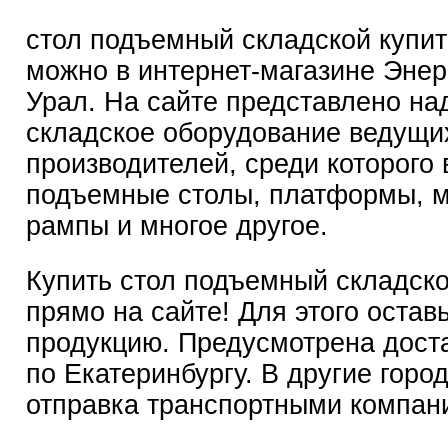
стол подъемный складской купит
можно в интернет-магазине Энер
Урал
. На сайте представлено н
складское оборудование ведущи
производителей, среди которого
подъемные столы, платформы, 
рампы и многое другое.
Купить стол подъемный складск
прямо на сайте! Для этого оставь
продукцию. Предусмотрена дост
по Екатеринбургу. В другие горо
отправка транспортными компан