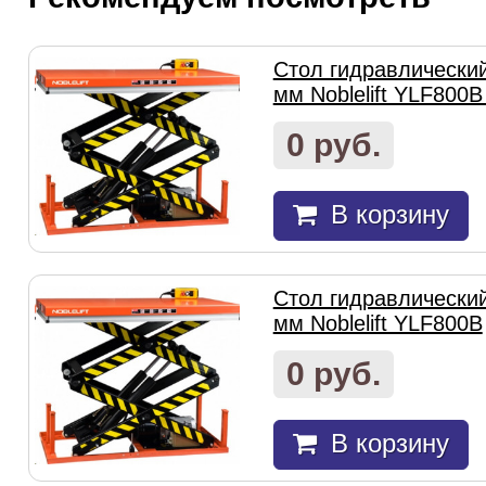
Стол гидравлически
мм Noblelift YLF800B
0 руб.
В корзину
Стол гидравлически
мм Noblelift YLF800B
0 руб.
В корзину