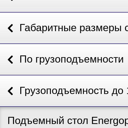
Габаритные размеры 
По грузоподъемности
Грузоподъемность до 
Подъемный стол Energop