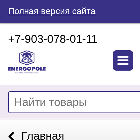
Полная версия сайта
+7-903-078-01-11
Главная