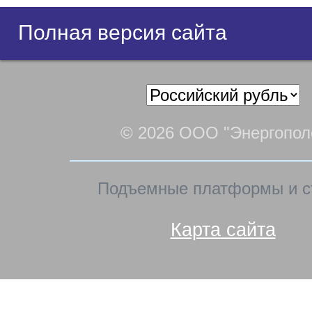
Полная версия сайта
© 2026 ООО "Энергопол
Подъемные платформы и с
Карта сайта