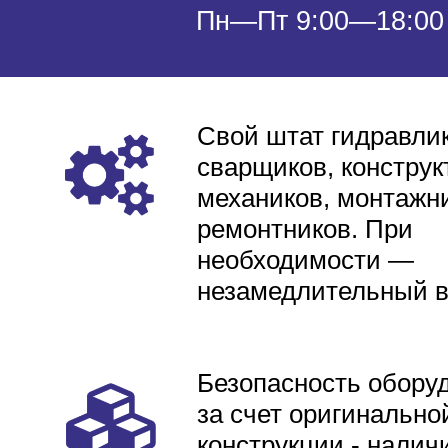
Пн—Пт 9:00—18:00
Свой штат гидравлик
сварщиков, конструк
механиков, монтажни
ремонтников. При
необходимости —
незамедлительный 
Безопасность обору
за счет оригинально
конструкции - налич