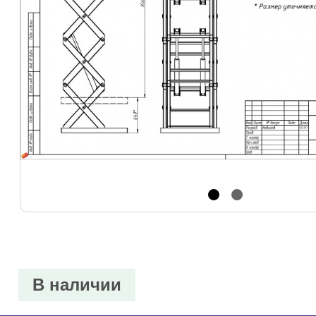
В наличии