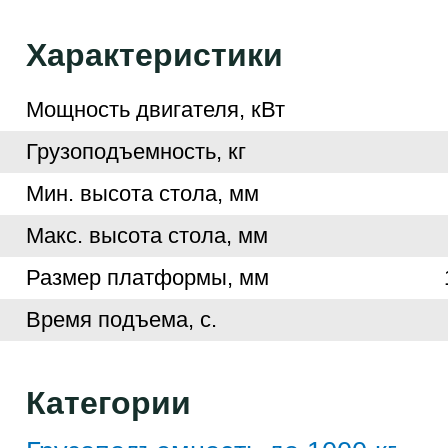
Характеристики
Мощность двигателя, кВт
Грузоподъемность, кг
Мин. высота стола, мм
Макс. высота стола, мм
Размер платформы, мм
Время подъема, с.
Категории