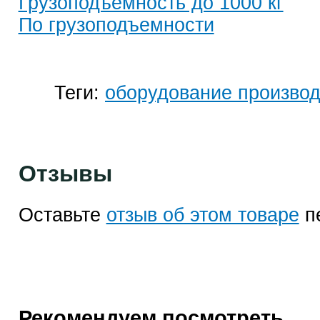
Грузоподъемность до 1000 кг
По грузоподъемности
Теги:
оборудование произво
Отзывы
Оставьте
отзыв об этом товаре
п
Рекомендуем посмотреть