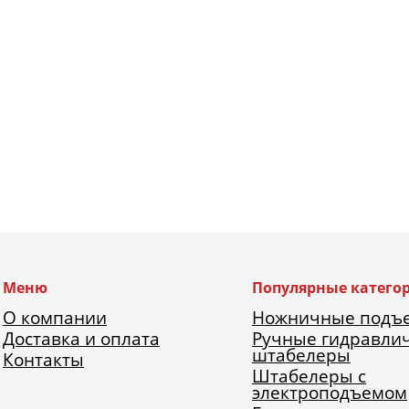
Меню
Популярные катего
О компании
Ножничные подъ
Доставка и оплата
Ручные гидравли
штабелеры
Контакты
Штабелеры с
электроподъемом