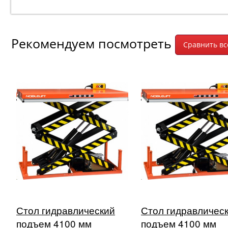
Рекомендуем посмотреть
Стол гидравлический
Стол гидравличес
подъем 4100 мм
подъем 4100 мм