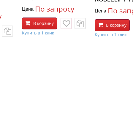
По запросу
Цена
По зап
Цена
у
В корзину
В корзину