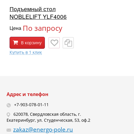
Подъемный стол
NOBLELIFT YLF4006
По запросу
Цена
В корзину
Адрес и телефон
+7-903-078-01-11
620078, Свердловская область, г.
Екатеринбург, ул. Студенческая, 53, оф.2
zakaz@energo-pole.ru