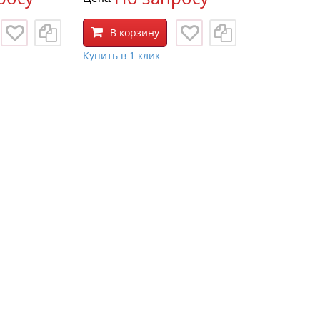
В корзину