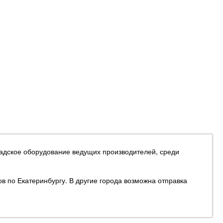
ладское оборудование ведущих производителей, среди
ов по Екатеринбургу. В другие города возможна отправка