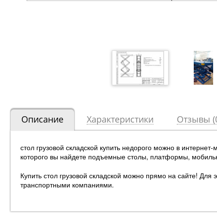
Описание
Характеристики
Отзывы (
стол грузовой складской купить недорого можно в интернет
которого вы найдете подъемные столы, платформы, мобиль
Купить стол грузовой складской можно прямо на сайте! Для 
транспортными компаниями.