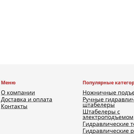
Меню
Популярные катего
О компании
Ножничные подъ
Доставка и оплата
Ручные гидравли
штабелеры
Контакты
Штабелеры с
электроподъемом
Гидравлические 
Гидравлические 