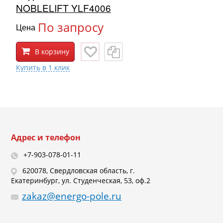
NOBLELIFT YLF4006
По запросу
Цена
В корзину
Адрес и телефон
+7-903-078-01-11
620078, Свердловская область, г.
Екатеринбург, ул. Студенческая, 53, оф.2
zakaz@energo-pole.ru