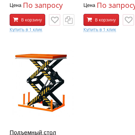
По запросу
По запрос
Цена
Цена
В корзину
В корзину
Подъемный стол