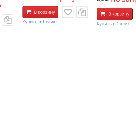
у
В корзину
В корзину