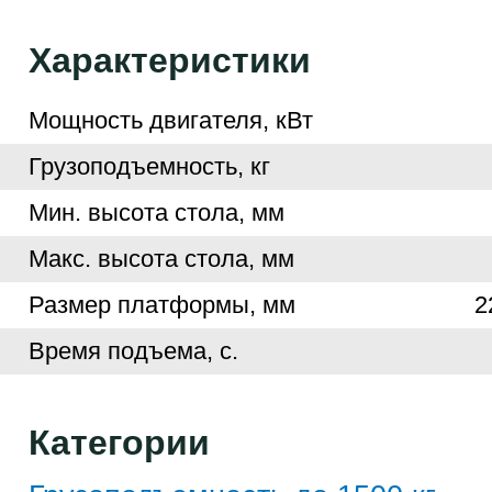
Характеристики
Мощность двигателя, кВт
Грузоподъемность, кг
Мин. высота стола, мм
Макс. высота стола, мм
Размер платформы, мм
2
Время подъема, с.
Категории