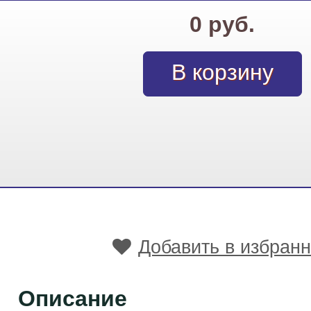
0 руб.
Добавить в избран
Описание