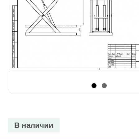
В наличии