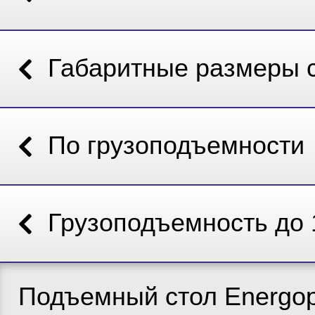
Габаритные размеры 
По грузоподъемности
Грузоподъемность до 
Подъемный стол Energop