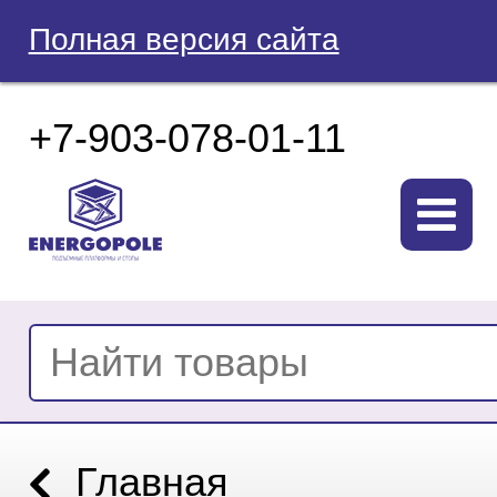
Полная версия сайта
+7-903-078-01-11
Главная