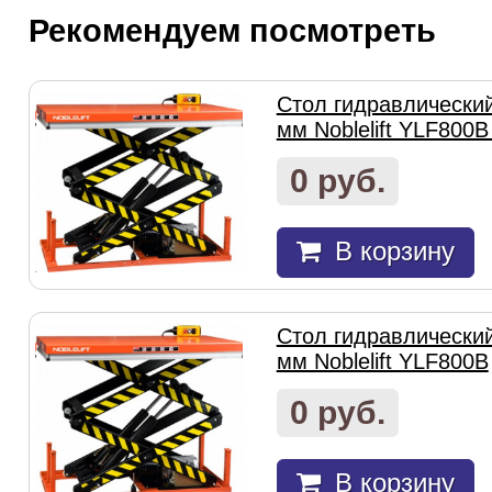
Рекомендуем посмотреть
Стол гидравлически
мм Noblelift YLF800B
0 руб.
В корзину
Стол гидравлически
мм Noblelift YLF800B
0 руб.
В корзину