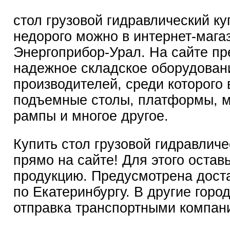
стол грузовой гидравлический ку
недорого можно в интернет-мага
Энергоприбор-Урал
. На сайте п
надежное складское оборудован
производителей, среди которого
подъемные столы, платформы, 
рампы и многое другое.
Купить стол грузовой гидравлич
прямо на сайте! Для этого оставь
продукцию. Предусмотрена дост
по Екатеринбургу. В другие горо
отправка транспортными компан