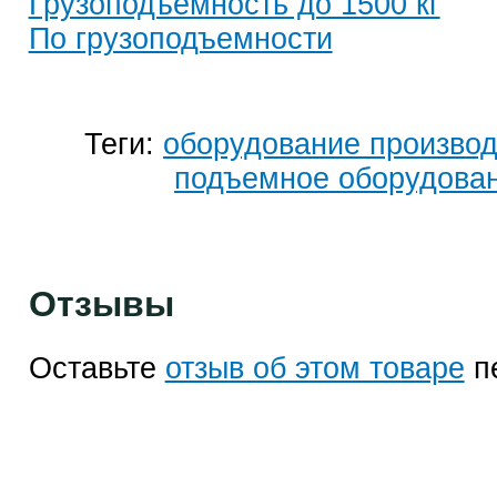
Грузоподъемность до 1500 кг
По грузоподъемности
Теги:
оборудование произво
подъемное оборудова
Отзывы
Оставьте
отзыв об этом товаре
п