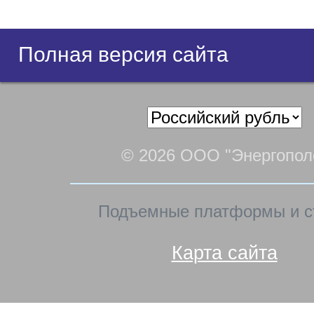
Полная версия сайта
© 2026 ООО "Энергопол
Подъемные платформы и с
Карта сайта