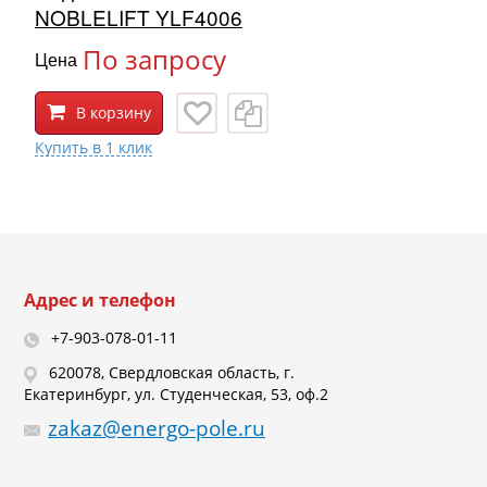
NOBLELIFT YLF4006
По запросу
Цена
В корзину
Адрес и телефон
+7-903-078-01-11
620078, Свердловская область, г.
Екатеринбург, ул. Студенческая, 53, оф.2
zakaz@energo-pole.ru