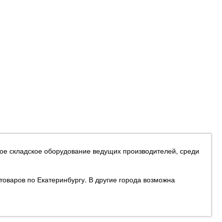
ное складское оборудование ведущих производителей, среди
товаров по Екатеринбургу. В другие города возможна