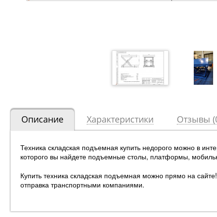
Описание
Характеристики
Отзывы (
Техника складская подъемная купить недорого можно в инт
которого вы найдете подъемные столы, платформы, мобиль
Купить техника складская подъемная можно прямо на сайте! 
отправка транспортными компаниями.