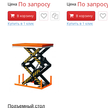
По запросу
По запрос
Цена
Цена
В корзину
В корзину
Подъемный стол