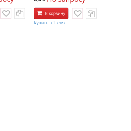
В корзину