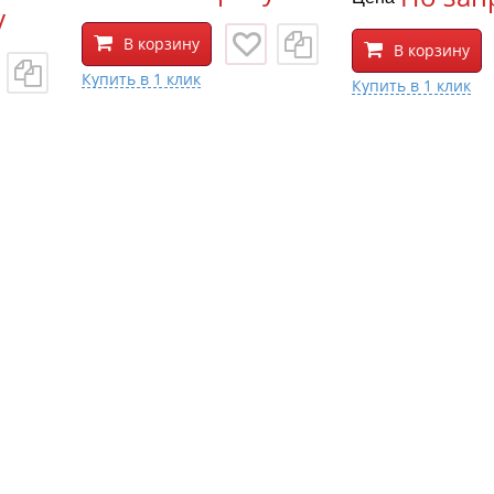
у
В корзину
В корзину