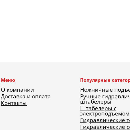
Меню
Популярные катего
О компании
Ножничные подъ
Доставка и оплата
Ручные гидравли
штабелеры
Контакты
Штабелеры с
электроподъемом
Гидравлические 
Гидравлические 