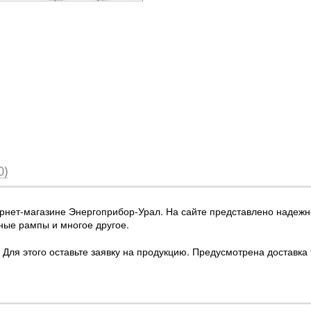
0)
ернет-магазине Энергоприбор-Урал
. На сайте представлено надеж
ные рампы и многое другое.
Для этого оставьте заявку на продукцию. Предусмотрена доставка 