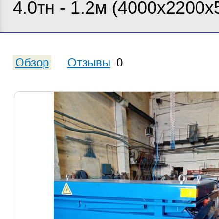
4.0тн - 1.2м (4000х2200х
Обзор
Отзывы
0