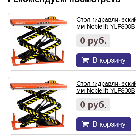
Стол гидравлически
мм Noblelift YLF800B
0 руб.
В корзину
Стол гидравлически
мм Noblelift YLF800B
0 руб.
В корзину