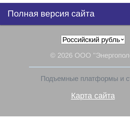
Полная версия сайта
© 2026 ООО "Энергопол
Подъемные платформы и с
Карта сайта