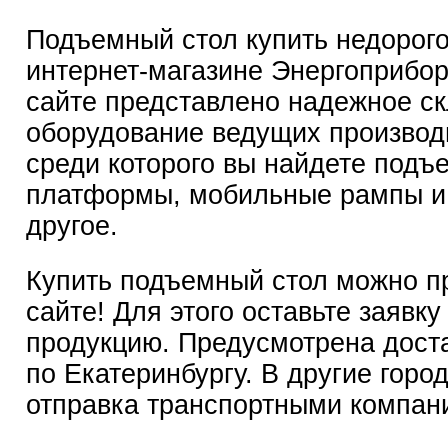
Подъемный стол купить недорог
интернет-магазине Энергоприбо
сайте представлено надежное с
оборудование ведущих производ
среди которого вы найдете подъ
платформы, мобильные рампы и
другое.
Купить подъемный стол можно п
сайте! Для этого оставьте заявку
продукцию. Предусмотрена дост
по Екатеринбургу. В другие горо
отправка транспортными компан