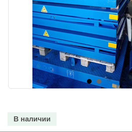
В наличии