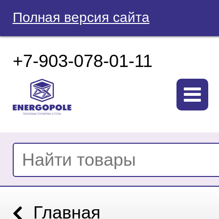
Полная версия сайта
+7-903-078-01-11
Главная