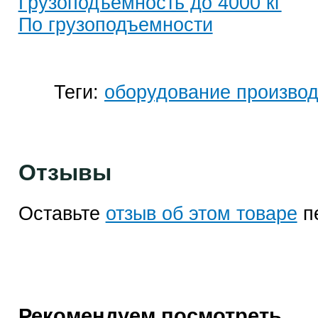
Грузоподъемность до 4000 кг
По грузоподъемности
Теги:
оборудование произво
Отзывы
Оставьте
отзыв об этом товаре
п
Рекомендуем посмотреть