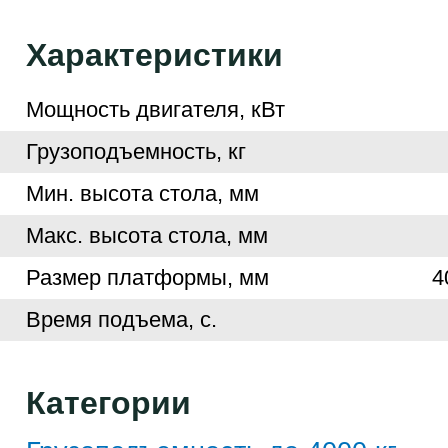
Характеристики
Мощность двигателя, кВт
Грузоподъемность, кг
Мин. высота стола, мм
Макс. высота стола, мм
Размер платформы, мм
4
Время подъема, с.
Категории