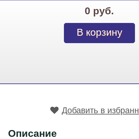
0 руб.
Добавить в избран
Описание