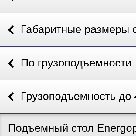
Габаритные размеры 
По грузоподъемности
Грузоподъемность до 
Подъемный стол Energop