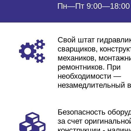
Пн—Пт 9:00—18:00
Свой штат гидравлик
сварщиков, конструк
механиков, монтажни
ремонтников. При
необходимости —
незамедлительный 
Безопасность обору
за счет оригинально
конструкции - налич