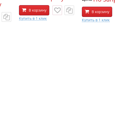
у
В корзину
В корзину