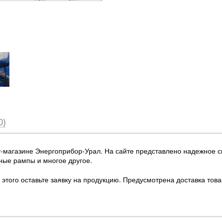
0)
т-магазине Энергоприбор-Урал
. На сайте представлено надежное 
ные рампы и многое другое.
этого оставьте заявку на продукцию. Предусмотрена доставка това