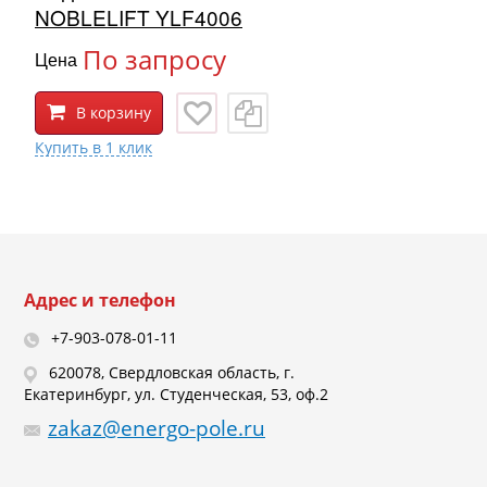
NOBLELIFT YLF4006
По запросу
Цена
В корзину
Адрес и телефон
+7-903-078-01-11
620078, Свердловская область, г.
Екатеринбург, ул. Студенческая, 53, оф.2
zakaz@energo-pole.ru