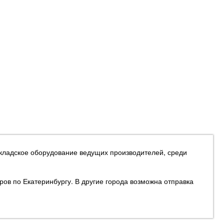
складское оборудование ведущих производителей, среди
ров по Екатеринбургу. В другие города возможна отправка