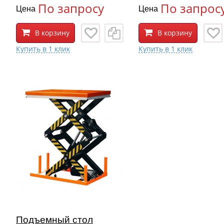
По запросу
По запрос
Цена
Цена
В корзину
В корзину
Подъемный стол