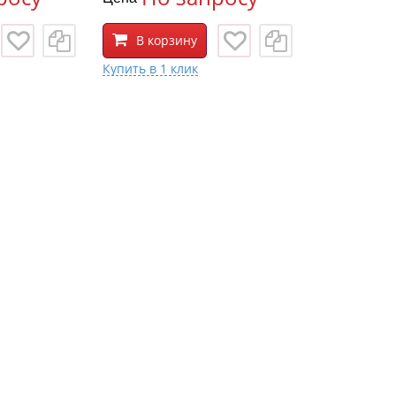
В корзину