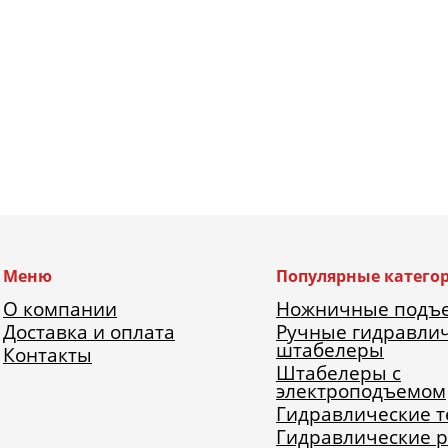
Меню
Популярные катего
О компании
Ножничные подъ
Доставка и оплата
Ручные гидравли
штабелеры
Контакты
Штабелеры с
электроподъемом
Гидравлические 
Гидравлические 