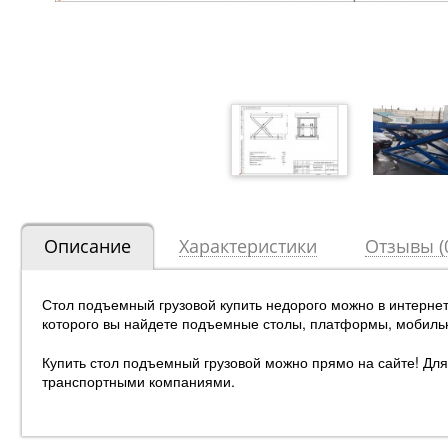
Описание
Характеристики
Отзывы (
Стол подъемный грузовой купить недорого можно в интерне
которого вы найдете подъемные столы, платформы, мобиль
Купить стол подъемный грузовой можно прямо на сайте! Для 
транспортными компаниями.