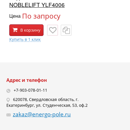
NOBLELIFT YLF4006
По запросу
Цена
В корзину
Адрес и телефон
+7-903-078-01-11
620078, Свердловская область, г.
Екатеринбург, ул. Студенческая, 53, оф.2
zakaz@energo-pole.ru