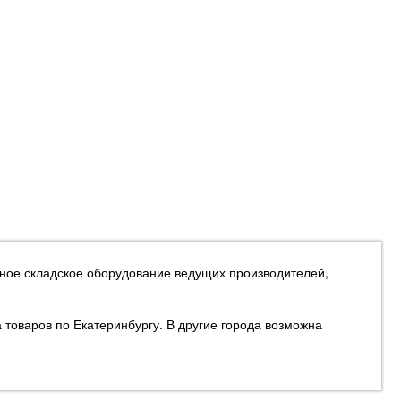
жное складское оборудование ведущих производителей,
 товаров по Екатеринбургу. В другие города возможна