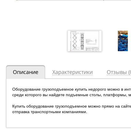
Описание
Характеристики
Отзывы (
Оборудование грузоподъемное купить недорого можно в ин
среди которого вы найдете подъемные столы, платформы, 
Купить оборудование грузоподъемное можно прямо на сайте!
отправка транспортными компаниями.