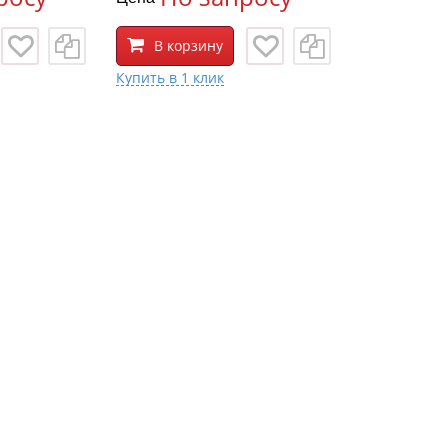
В корзину