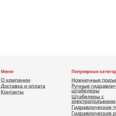
Меню
Популярные катего
О компании
Ножничные подъ
Доставка и оплата
Ручные гидравли
штабелеры
Контакты
Штабелеры с
электроподъемом
Гидравлические 
Гидравлические 