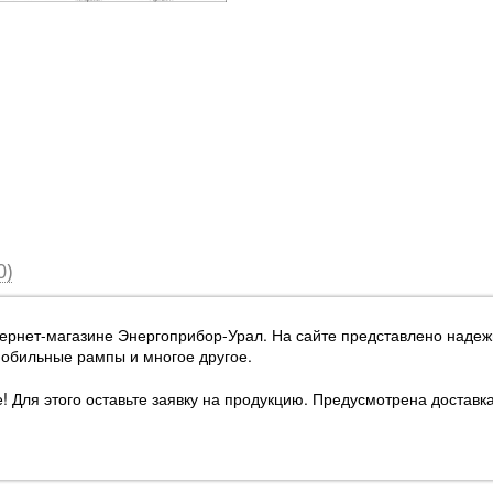
0)
тернет-магазине Энергоприбор-Урал
. На сайте представлено наде
мобильные рампы и многое другое.
 Для этого оставьте заявку на продукцию. Предусмотрена доставка