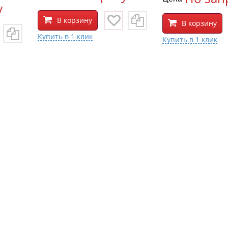
у
В корзину
В корзину