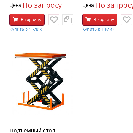
По запросу
По запрос
Цена
Цена
В корзину
В корзину
Подъемный стол