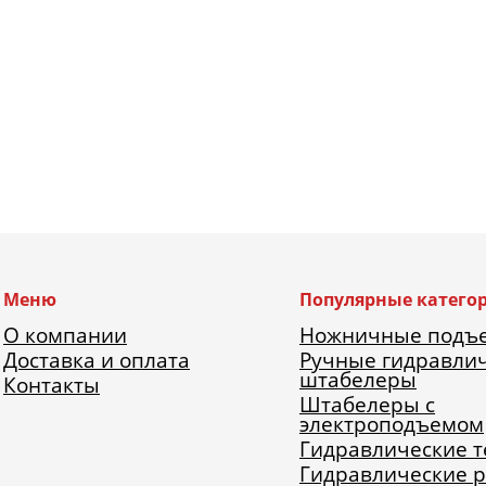
Меню
Популярные катего
О компании
Ножничные подъ
Доставка и оплата
Ручные гидравли
штабелеры
Контакты
Штабелеры с
электроподъемом
Гидравлические 
Гидравлические 