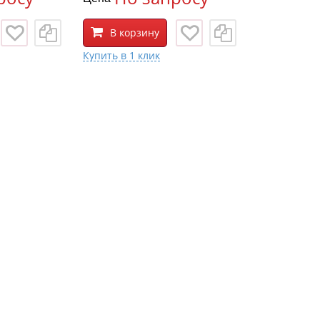
В корзину