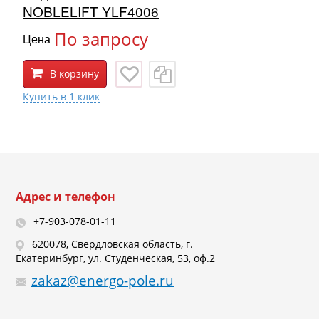
NOBLELIFT YLF4006
По запросу
Цена
В корзину
Адрес и телефон
+7-903-078-01-11
620078, Свердловская область, г.
Екатеринбург, ул. Студенческая, 53, оф.2
zakaz@energo-pole.ru