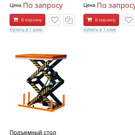
По запросу
По запрос
Цена
Цена
В корзину
В корзину
Подъемный стол