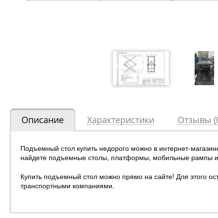
Описание
Характеристики
Отзывы (
Подъемный стол купить недорого можно в интернет-магази
найдете подъемные столы, платформы, мобильные рампы и 
Купить подъемный стол можно прямо на сайте! Для этого ост
транспортными компаниями.