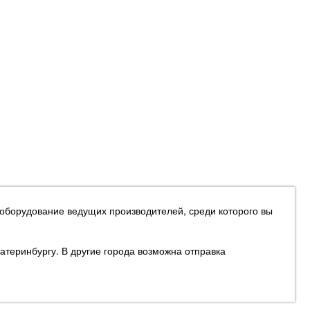
 оборудование ведущих производителей, среди которого вы
атеринбургу. В другие города возможна отправка