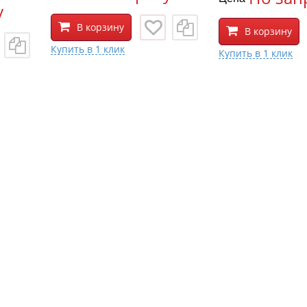
у
В корзину
В корзину