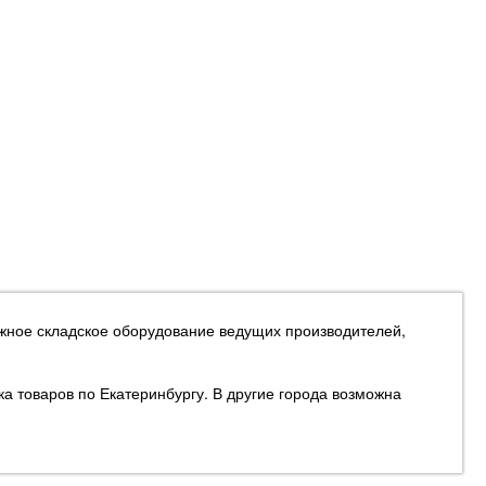
ежное складское оборудование ведущих производителей,
ка товаров по Екатеринбургу. В другие города возможна