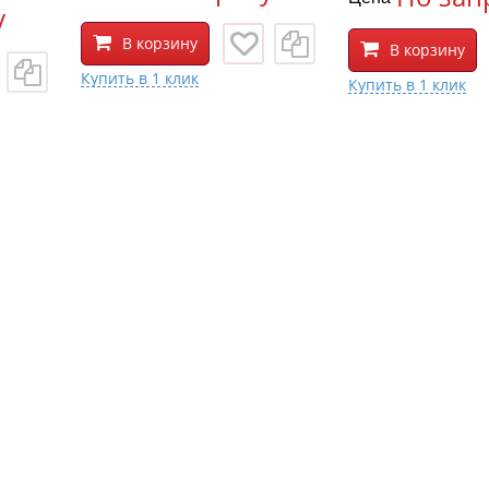
у
В корзину
В корзину