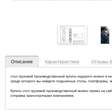
Описание
Характеристики
Отзывы (
стол грузовой производственный купить недорого можно в и
среди которого вы найдете подъемные столы, платформы, 
Купить стол грузовой производственный можно прямо на сайт
отправка транспортными компаниями.