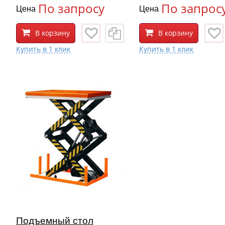
По запросу
По запрос
Цена
Цена
В корзину
В корзину
Подъемный стол