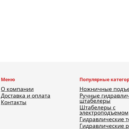
Меню
Популярные катего
О компании
Ножничные подъ
Доставка и оплата
Ручные гидравли
штабелеры
Контакты
Штабелеры с
электроподъемом
Гидравлические 
Гидравлические 