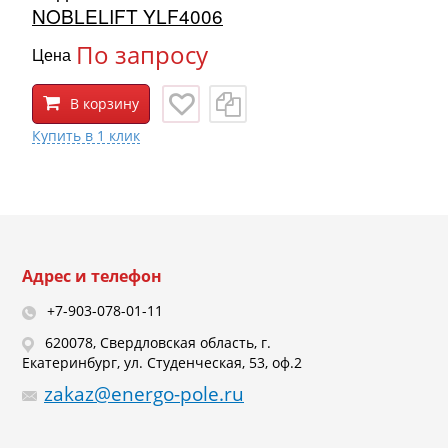
NOBLELIFT YLF4006
По запросу
Цена
В корзину
Адрес и телефон
+7-903-078-01-11
620078, Свердловская область, г.
Екатеринбург, ул. Студенческая, 53, оф.2
zakaz@energo-pole.ru