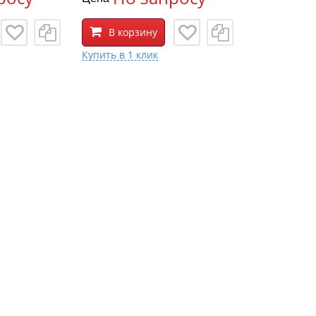
В корзину