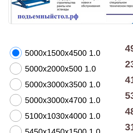
4
5000х1500х4500 1.0
2
5000х2000х500 1.0
4
5000х3000х3500 1.0
5
5000х3000х4700 1.0
4
5100х1030х4000 1.0
3
5450х1450х1500 1.0