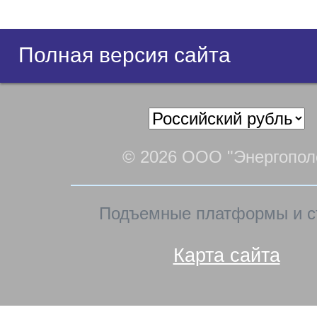
Полная версия сайта
© 2026 ООО "Энергопол
Подъемные платформы и с
Карта сайта