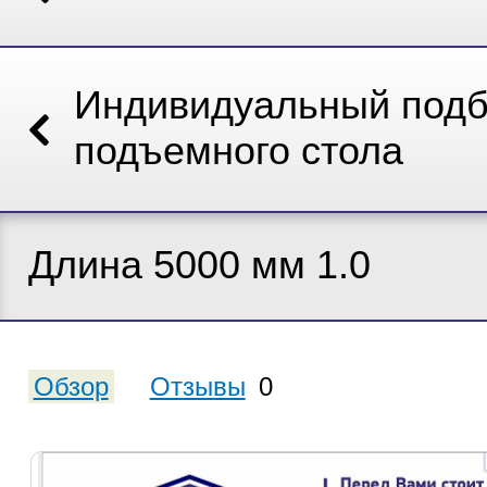
Индивидуальный под
подъемного стола
Длина 5000 мм 1.0
Обзор
Отзывы
0