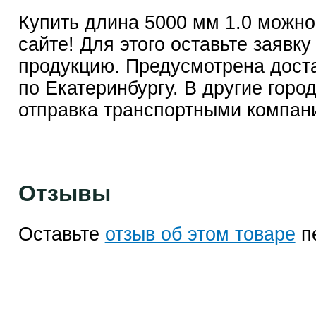
Купить длина 5000 мм 1.0 можно
сайте! Для этого оставьте заявку
продукцию. Предусмотрена дост
по Екатеринбургу. В другие горо
отправка транспортными компан
Отзывы
Оставьте
отзыв об этом товаре
п