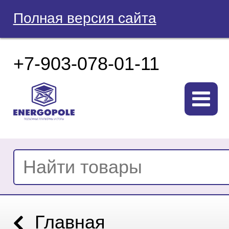
Полная версия сайта
+7-903-078-01-11
Главная