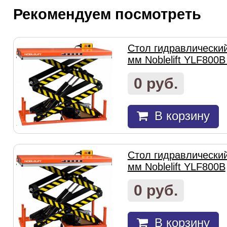
Рекомендуем посмотреть
Стол гидравлически
мм Noblelift YLF800B
0 руб.
В корзину
Стол гидравлически
мм Noblelift YLF800B
0 руб.
В корзину