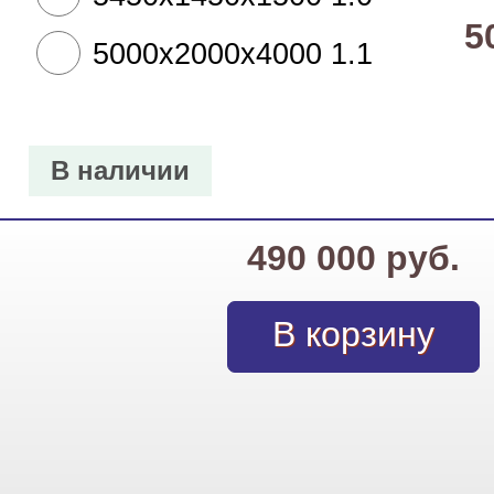
5
5000х2000х4000 1.1
В наличии
490 000 руб.