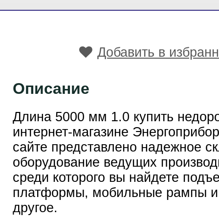
Добавить в избран
Описание
Длина 5000 мм 1.0 купить недор
интернет-магазине Энергоприбо
сайте представлено надежное с
оборудование ведущих производ
среди которого вы найдете подъ
платформы, мобильные рампы и
другое.