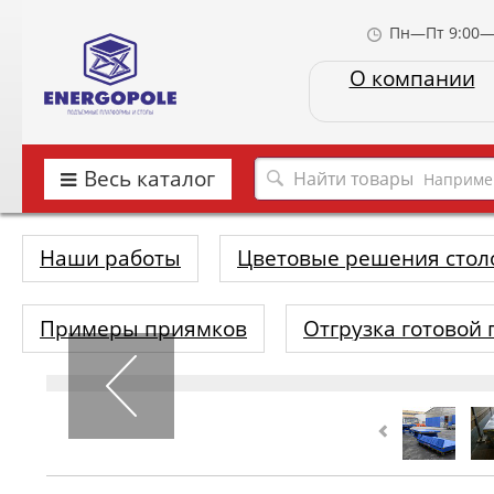
Пн—Пт 9:00—
О компании
Весь каталог
Наприме
Наши работы
Цветовые решения стол
Примеры приямков
Отгрузка готовой