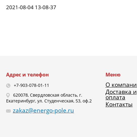
2021-08-04 13-08-37
Адрес и телефон
Меню
О компани
+7-903-078-01-11
Доставка и
620078, Свердловская область, г.
оплата
Екатеринбург, ул. Студенческая, 53, оф.2
Контакты
zakaz@energo-pole.ru