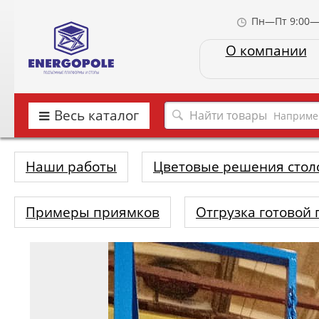
Пн—Пт 9:00—
О компании
Весь каталог
Наприме
Наши работы
Цветовые решения стол
Примеры приямков
Отгрузка готовой