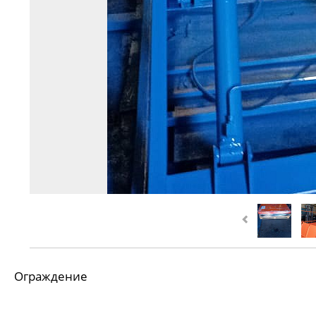
Ограждение