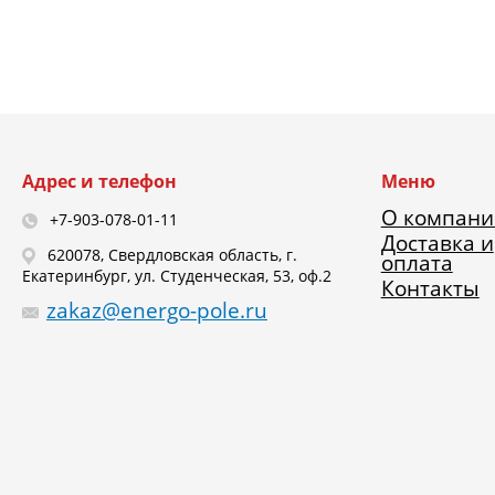
Адрес и телефон
Меню
О компани
+7-903-078-01-11
Доставка и
620078, Свердловская область, г.
оплата
Екатеринбург, ул. Студенческая, 53, оф.2
Контакты
zakaz@energo-pole.ru