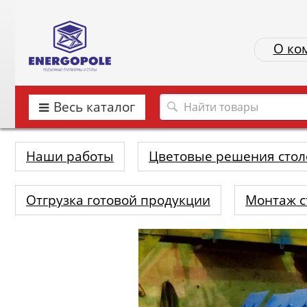
О ко
Весь каталог
Наши работы
Цветовые решения стол
Отгрузка готовой продукции
Монтаж с