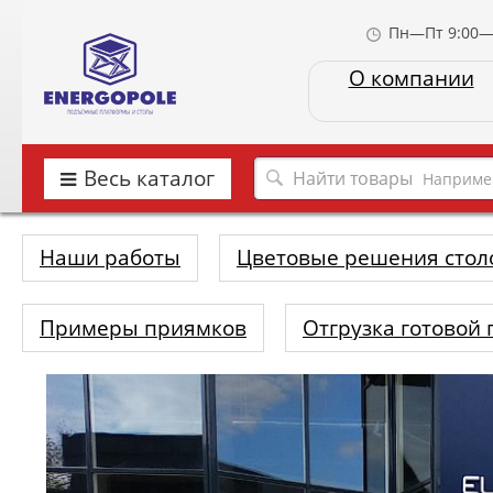
Пн—Пт 9:00—
О компании
Весь каталог
Наприме
Наши работы
Цветовые решения стол
Примеры приямков
Отгрузка готовой