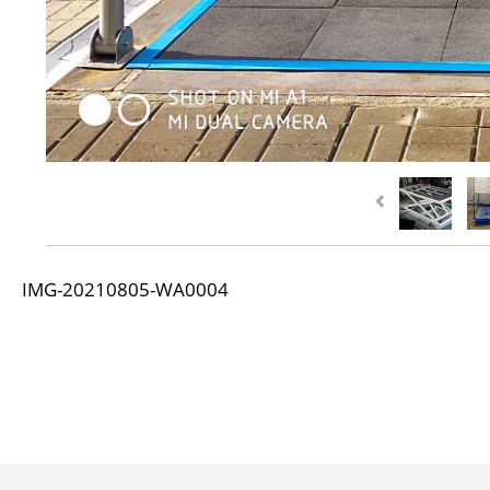
IMG-20210805-WA0004