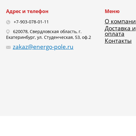
Адрес и телефон
Меню
О компани
+7-903-078-01-11
Доставка и
620078, Свердловская область, г.
оплата
Екатеринбург, ул. Студенческая, 53, оф.2
Контакты
zakaz@energo-pole.ru