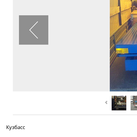
Кузбасс