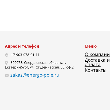
Адрес и телефон
Меню
О компани
+7-903-078-01-11
Доставка и
620078, Свердловская область, г.
оплата
Екатеринбург, ул. Студенческая, 53, оф.2
Контакты
zakaz@energo-pole.ru