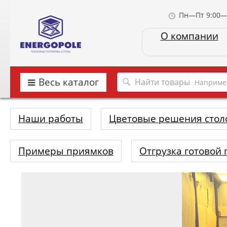
Пн—Пт 9:00—
О компании
Весь каталог
Наприме
Наши работы
Цветовые решения стол
Примеры приямков
Отгрузка готовой