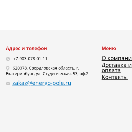
Адрес и телефон
Меню
О компани
+7-903-078-01-11
Доставка и
620078, Свердловская область, г.
оплата
Екатеринбург, ул. Студенческая, 53, оф.2
Контакты
zakaz@energo-pole.ru