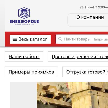
Пн—Пт 9:00—
О компании
Весь каталог
Наприме
Наши работы
Цветовые решения стол
Примеры приямков
Отгрузка готовой