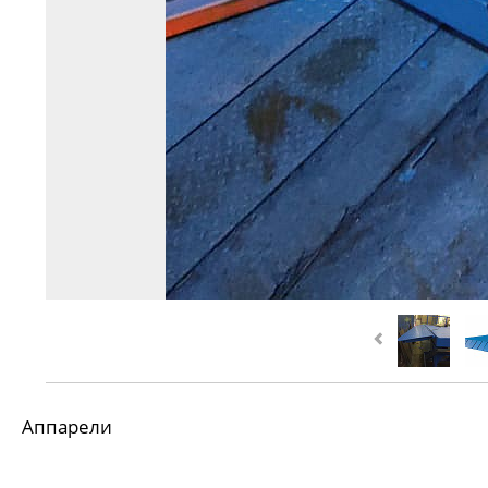
Аппарели