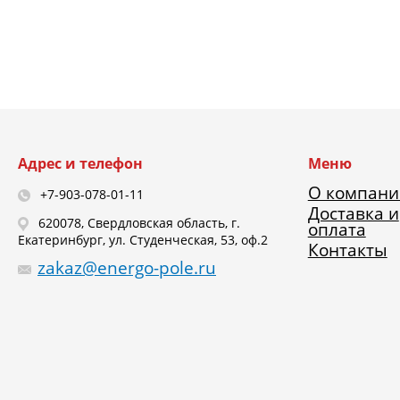
Адрес и телефон
Меню
О компани
+7-903-078-01-11
Доставка и
620078, Свердловская область, г.
оплата
Екатеринбург, ул. Студенческая, 53, оф.2
Контакты
zakaz@energo-pole.ru