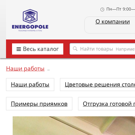
Пн—Пт 9:00—
О компании
Весь каталог
Наприме
Наши работы
→
Наши работы
Цветовые решения стол
Примеры приямков
Отгрузка готовой