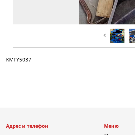
KMFY5037
Адрес и телефон
Меню