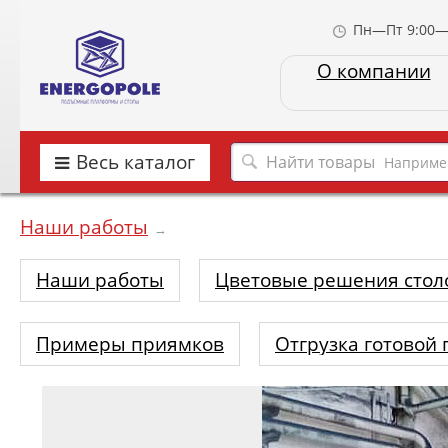
Пн—Пт 9:00—
О компании
Весь каталог
Наприме
Наши работы
→
Наши работы
Цветовые решения стол
Примеры приямков
Отгрузка готовой