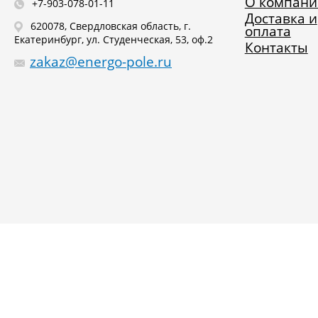
О компани
+7-903-078-01-11
Доставка и
620078, Свердловская область, г.
оплата
Екатеринбург, ул. Студенческая, 53, оф.2
Контакты
zakaz@energo-pole.ru