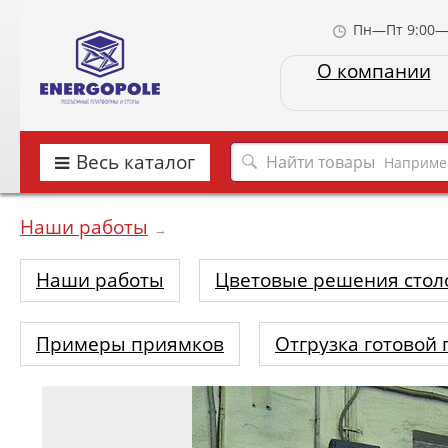
Пн—Пт 9:00—
О компании
Весь каталог
Наприме
Наши работы
→
Наши работы
Цветовые решения стол
Примеры приямков
Отгрузка готовой