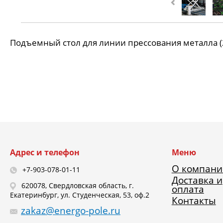
Подъемный стол для линии прессования металла 
Адрес и телефон
Меню
О компани
+7-903-078-01-11
Доставка и
620078, Свердловская область, г.
оплата
Екатеринбург, ул. Студенческая, 53, оф.2
Контакты
zakaz@energo-pole.ru