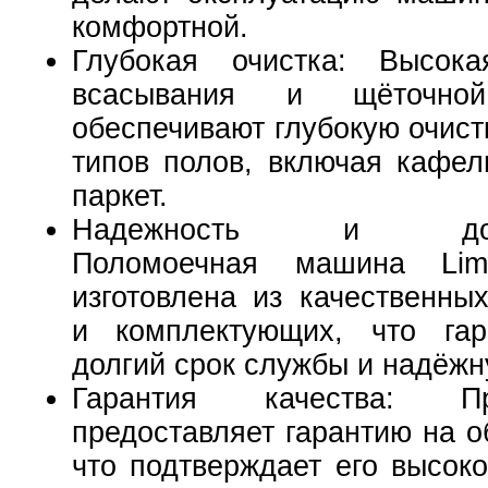
комфортной.
Глубокая очистка: Высок
всасывания и щёточно
обеспечивают глубокую очист
типов полов, включая кафел
паркет.
Надежность и долго
Поломоечная машина Lim
изготовлена из качественны
и комплектующих, что гар
долгий срок службы и надёжн
Гарантия качества: Про
предоставляет гарантию на о
что подтверждает его высоко