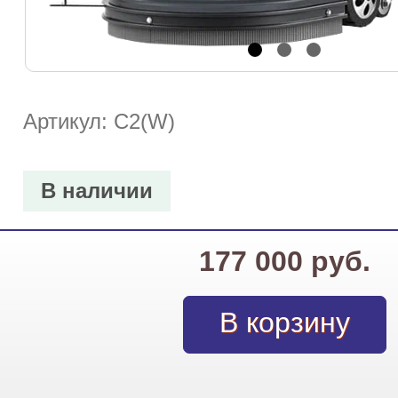
Артикул: C2(W)
В наличии
177 000 руб.