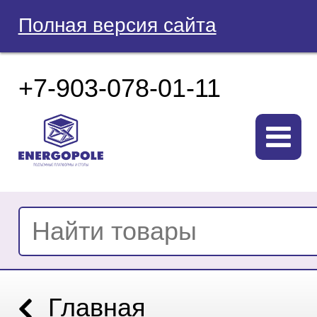
Полная версия сайта
+7-903-078-01-11
Главная