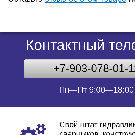
Контактный те
+7-903-078-01-1
Пн—Пт 9:00—18:00
Свой штат гидравлик
сварщиков, конструк