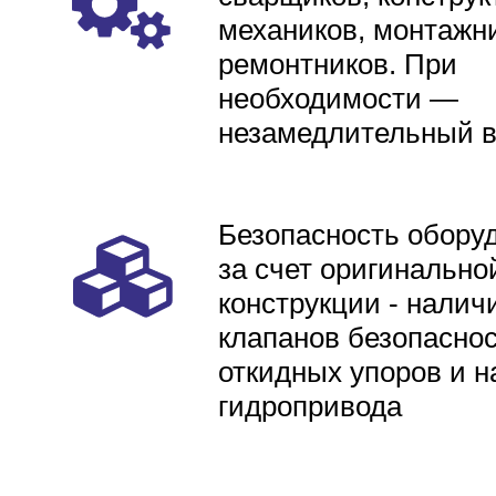
механиков, монтажни
ремонтников. При
необходимости —
незамедлительный 
Безопасность обору
за счет оригинально
конструкции - налич
клапанов безопаснос
откидных упоров и н
гидропривода