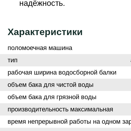
надёжность.
Характеристики
поломоечная машина
тип
рабочая ширина водосборной балки
объем бака для чистой воды
объем бака для грязной воды
производительность максимальная
время непрерывной работы на одном за