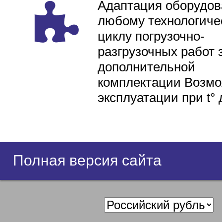
Адаптация оборудов
любому технологиче
циклу погрузочно-
разгрузочных работ 
дополнительной
комплектации Возмо
эксплуатации при t° 
Полная версия сайта