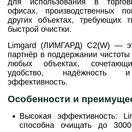
для использования в торгов
офисах, производственных п
других объектах, требующих 
быстрой очистки.
Limgard (ЛИМГАРД) C2(W) — э
партнёр в поддержании чистоты 
любых объектах, сочетаю
удобство, надёжность 
эффективность.
Особенности и преимуще
Высокая эффективность: Li
способна очищать до 3000