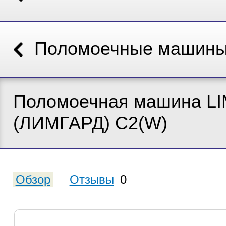
Поломоечные машин
Поломоечная машина L
(ЛИМГАРД) C2(W)
Обзор
Отзывы
0