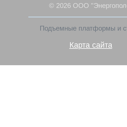
© 2026 ООО "Энергопол
Подъемные платформы и с
Карта сайта