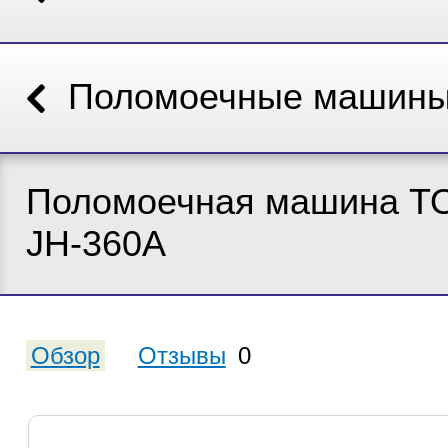
Поломоечные машин
Поломоечная машина T
JH-360A
Обзор
Отзывы
0