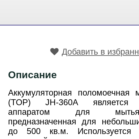
Добавить в избран
Описание
Аккумуляторная поломоечная
(ТОР) JH-360А является 
аппаратом для мыть
предназначенная для небольш
до 500 кв.м. Используется