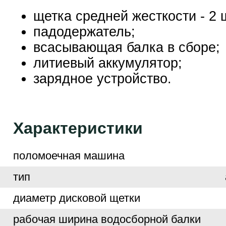
щетка средней жесткости - 2 
падодержатель;
всасывающая балка в сборе;
литиевый аккумулятор;
зарядное устройство.
Характеристики
поломоечная машина
тип
диаметр дисковой щетки
рабочая ширина водосборной балки