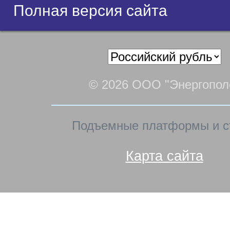
Полная версия сайта
© 2026 ООО "Энергопол
Подъемные платформы и с
Карта сайта