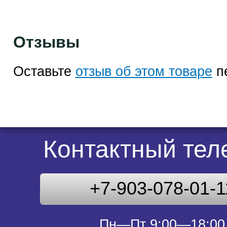
Отзывы
Оставьте
отзыв об этом товаре
п
Контактный те
+7-903-078-01-1
Пн—Пт 9:00—18:00