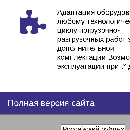
Адаптация оборудов
любому технологиче
циклу погрузочно-
разгрузочных работ 
дополнительной
комплектации Возмо
эксплуатации при t° 
Полная версия сайта