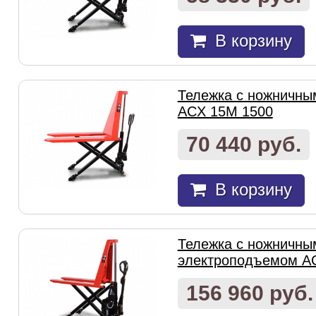
В корзину
Тележка с ножничн
ACX 15M 1500
70 440 руб.
В корзину
Тележка с ножничны
электроподъемом A
156 960 руб.