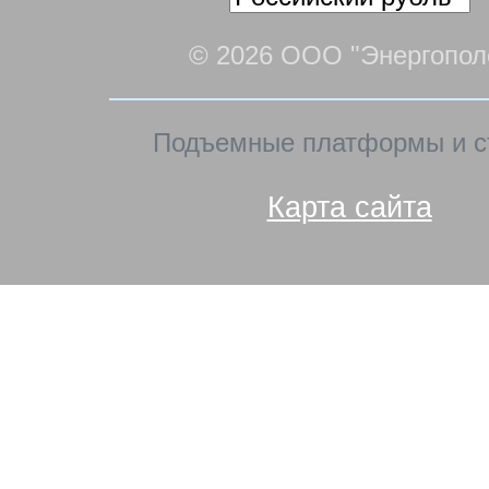
© 2026 ООО "Энергопол
Подъемные платформы и с
Карта сайта