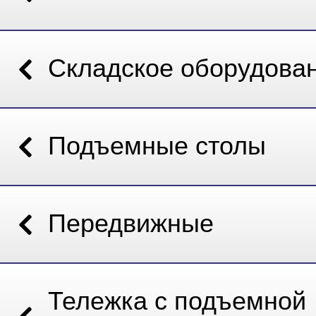
Складское оборудова
Подъемные столы
Передвижные
Тележка с подъемной