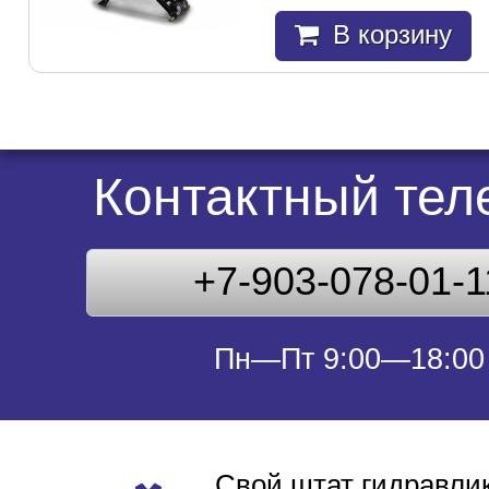
В корзину
Контактный те
+7-903-078-01-1
Пн—Пт 9:00—18:00
Свой штат гидравлик