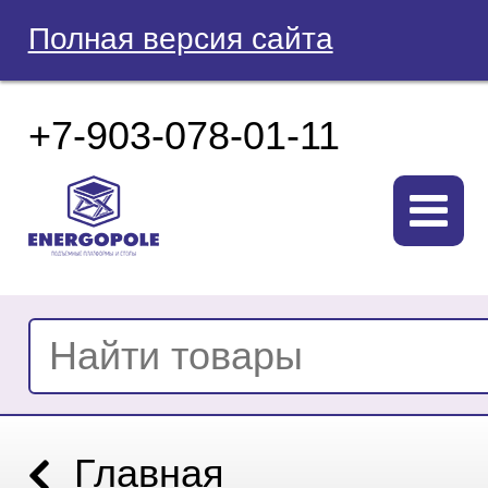
Полная версия сайта
+7-903-078-01-11
Главная