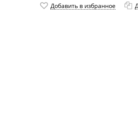
Добавить в избранное