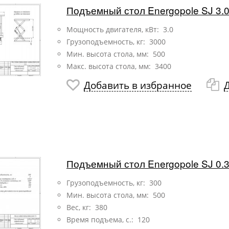
Подъемный стол Energopole SJ 3.0
Мощность двигателя, кВт: 3.0
Грузоподъемность, кг: 3000
Мин. высота стола, мм: 500
Макс. высота стола, мм: 3400
Добавить в избранное
Подъемный стол Energopole SJ 0.
Грузоподъемность, кг: 300
Мин. высота стола, мм: 500
Вес, кг: 380
Время подъема, с.: 120