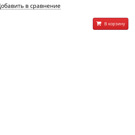
Добавить в сравнение
В корзину