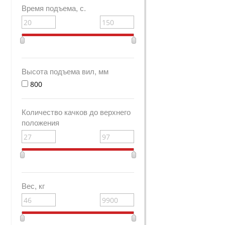
Время подъема, с.
Высота подъема вил, мм
800
Количество качков до верхнего
положения
Вес, кг