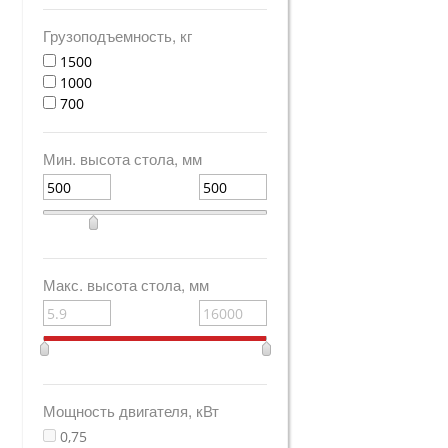
Грузоподъемность, кг
1500
1000
700
Мин. высота стола, мм
Макс. высота стола, мм
Мощность двигателя, кВт
0,75