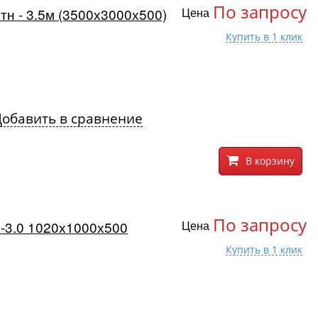
По запросу
тн - 3.5м (3500х3000х500)
Цена
Добавить в сравнение
В корзину
По запросу
3-3.0 1020х1000х500
Цена