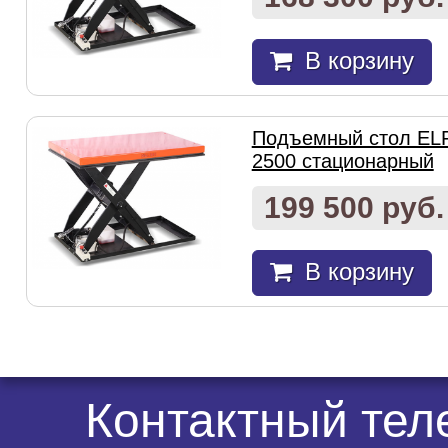
В корзину
Подъемный стол EL
2500 стационарный
199 500 руб.
В корзину
Контактный те