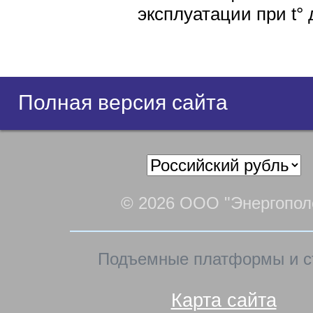
эксплуатации при t° 
Полная версия сайта
© 2026 ООО "Энергопол
Подъемные платформы и с
Карта сайта