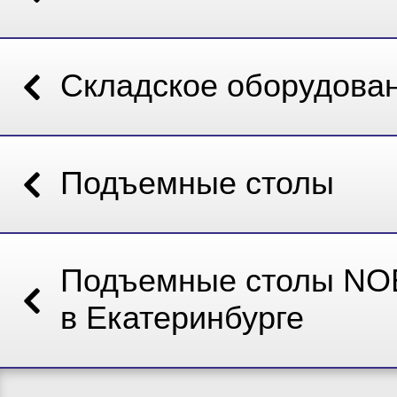
Складское оборудова
Подъемные столы
Подъемные столы NO
в Екатеринбурге