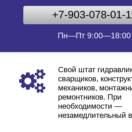
+7-903-078-01-1
Пн—Пт 9:00—18:00
Свой штат гидравлик
сварщиков, конструк
механиков, монтажни
ремонтников. При
необходимости —
незамедлительный 