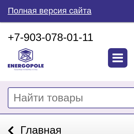
Полная версия сайта
+7-903-078-01-11
Главная