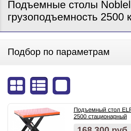
Подъемные столы Nobleli
грузоподъемность 2500 к
Подбор по параметрам
Подъемный стол EL
2500 стационарный
168 300 руб.