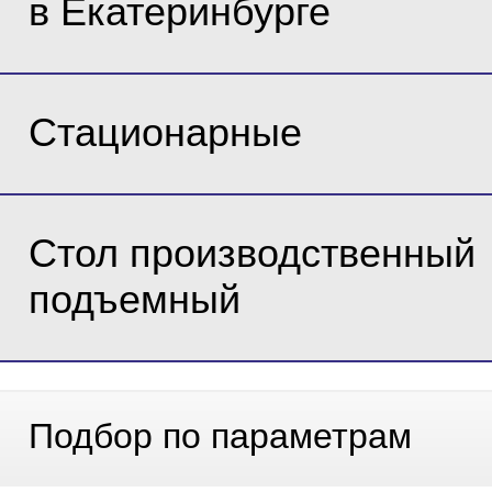
в Екатеринбурге
Стационарные
Стол производственный
подъемный
Подбор по параметрам