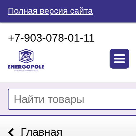
Полная версия сайта
+7-903-078-01-11
Главная