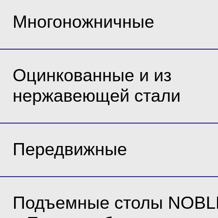
Многоножничные
Оцинкованные и из
нержавеющей стали
Передвижные
Подъемные столы NOBL