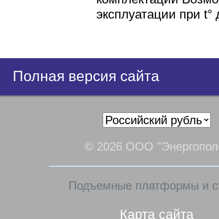
эксплуатации при t° 
Полная версия сайта
© 2026 ООО "Энергопол
Подъемные платформы и с
Карта сайта