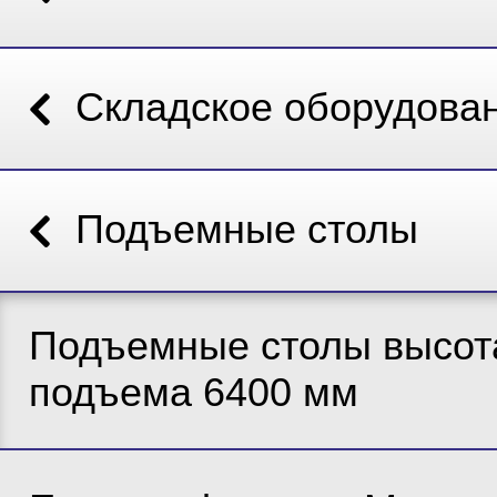
Складское оборудова
Подъемные столы
Подъемные столы высот
подъема 6400 мм