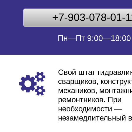
+7-903-078-01-1
Пн—Пт 9:00—18:00
Свой штат гидравлик
сварщиков, конструк
механиков, монтажни
ремонтников. При
необходимости —
незамедлительный 