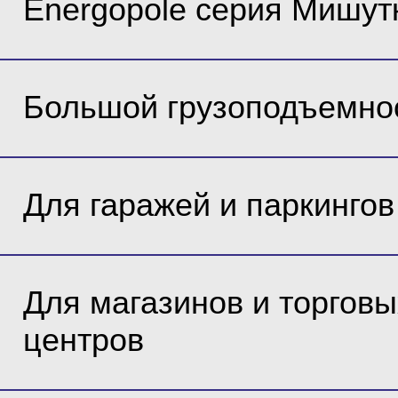
Energopole серия Мишут
Большой грузоподъемно
Для гаражей и паркингов
Для магазинов и торговы
центров