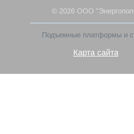
© 2026 ООО "Энергопол
Подъемные платформы и с
Карта сайта