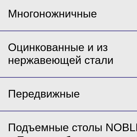
Многоножничные
Оцинкованные и из
нержавеющей стали
Передвижные
Подъемные столы NOBL