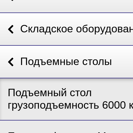
Складское оборудова
Подъемные столы
Подъемный стол
грузоподъемность 6000 к