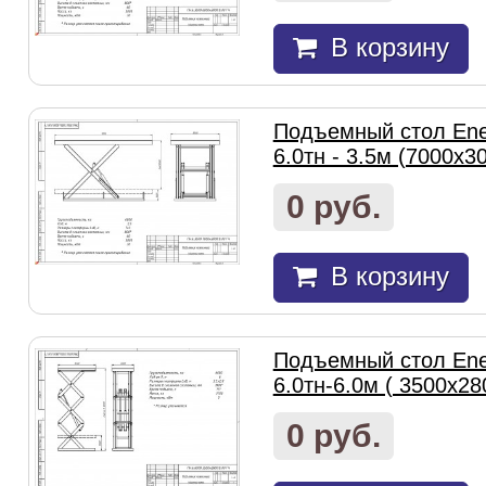
В корзину
Подъемный стол Ene
6.0тн - 3.5м (7000х3
0 руб.
В корзину
Подъемный стол Ene
6.0тн-6.0м ( 3500х2
0 руб.