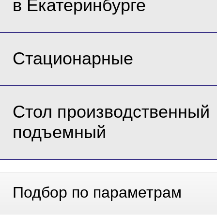
в Екатеринбурге
Стационарные
Стол производственный
подъемный
Подбор по параметрам