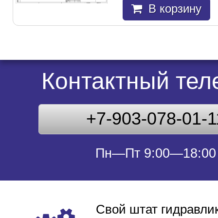
В корзину
Контактный те
+7-903-078-01-1
Пн—Пт 9:00—18:00
Свой штат гидравлик