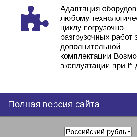
Адаптация оборудов
любому технологиче
циклу погрузочно-
разгрузочных работ 
дополнительной
комплектации Возмо
эксплуатации при t° 
Полная версия сайта