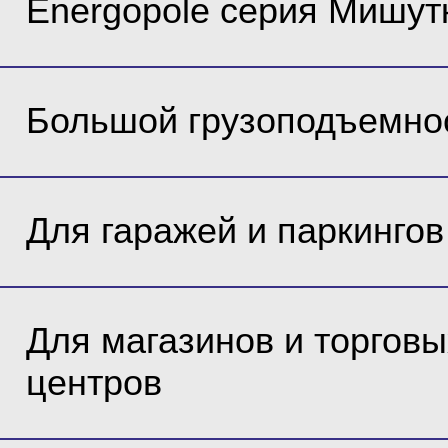
Energopole серия Мишут
Большой грузоподъемно
Для гаражей и паркингов
Для магазинов и торговы
центров