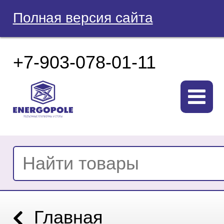
Полная версия сайта
+7-903-078-01-11
Главная