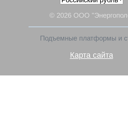
© 2026 ООО "Энергопол
Подъемные платформы и с
Карта сайта