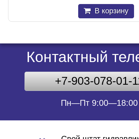
В корзину
Контактный те
+7-903-078-01-1
Пн—Пт 9:00—18:00
Свой штат гидравлик