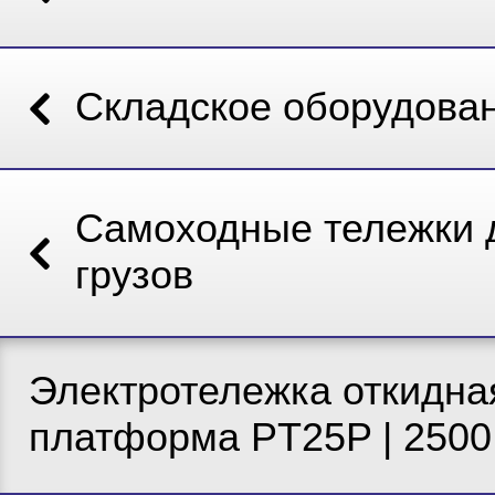
Складское оборудова
Самоходные тележки 
грузов
Электротележка откидна
платформа PT25P | 2500