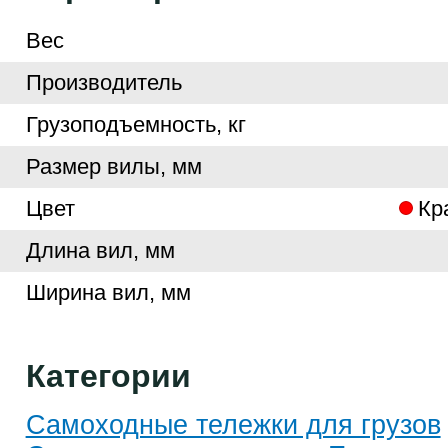
Вес
Производитель
Грузоподъемность, кг
Размер вилы, мм
Цвет
Кр
Длина вил, мм
Ширина вил, мм
Категории
Самоходные тележки для грузов