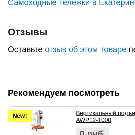
Самоходные тележки в Екатерин
Отзывы
Оставьте
отзыв об этом товаре
п
Рекомендуем посмотреть
Вертикальный подъем
New!
AWP12-1000
0 руб.