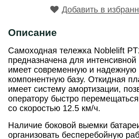
Добавить в избран
Описание
Самоходная тележка Noblelift P
предназначена для интенсивной 
имеет современную и надежную
компонентную базу. Откидная п
имеет систему амортизации, поз
оператору быстро перемещаться
со скоростью 12.5 км/ч.
Наличие боковой выемки батаре
организовать бесперебойную раб