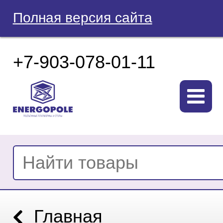
Полная версия сайта
+7-903-078-01-11
Главная