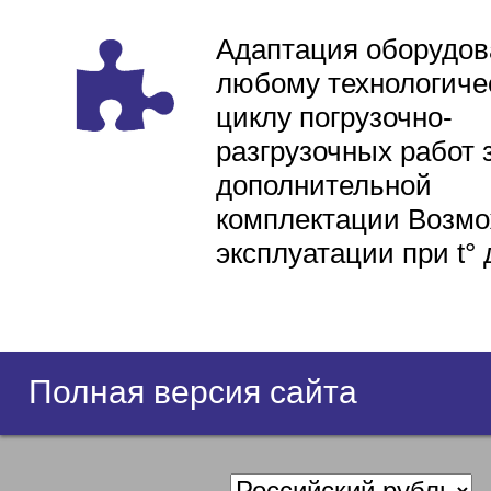
Адаптация оборудов
любому технологиче
циклу погрузочно-
разгрузочных работ 
дополнительной
комплектации Возмо
эксплуатации при t° 
Полная версия сайта