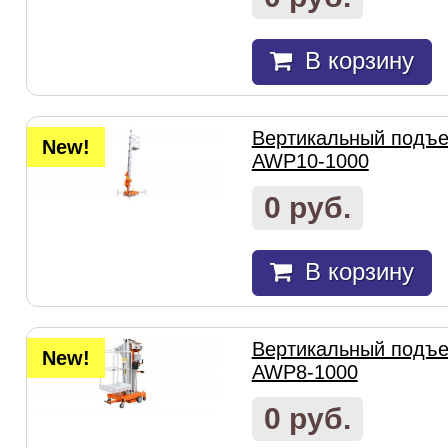
В корзину
Вертикальный подъем
New!
AWP10-1000
0 руб.
В корзину
Вертикальный подъем
New!
AWP8-1000
0 руб.