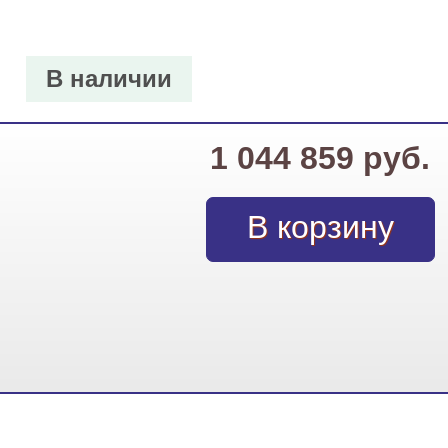
В наличии
1 044 859 руб.