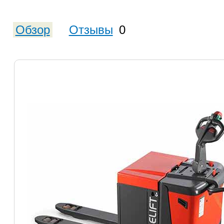
Обзор
Отзывы
0