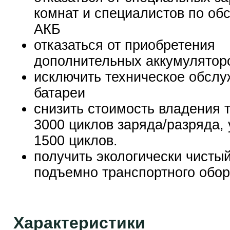
комнат и специалистов по о
АКБ
отказаться от приобретения
дополнительных аккумулятор
исключить техническое обсл
батареи
снизить стоимость владения т
3000 циклов заряда/разряда, 
1500 циклов.
получить экологически чисты
подъемно транспортного обо
Характеристики