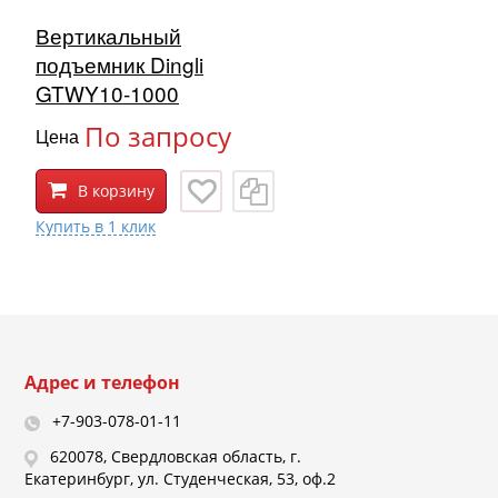
Вертикальный
подъемник Dingli
GTWY10-1000
По запросу
Цена
В корзину
Адрес и телефон
+7-903-078-01-11
620078, Свердловская область, г.
Екатеринбург, ул. Студенческая, 53, оф.2