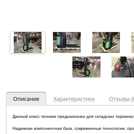
Описание
Характеристики
Отзывы (
Данный класс техники предназначен для складских терминал
Надежная компонентная база, современные технологии, про