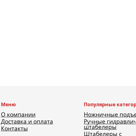
Меню
Популярные катего
О компании
Ножничные подъ
Доставка и оплата
Ручные гидравли
штабелеры
Контакты
Штабелеры с