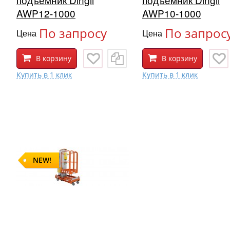
AWP12-1000
AWP10-1000
По запросу
По запрос
Цена
Цена
В корзину
В корзину
NEW!