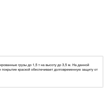
ванные грузы до 1,5 т на высоту до 3,5 м. На данной
е покрытие краской обеспечивает долговременную защиту от