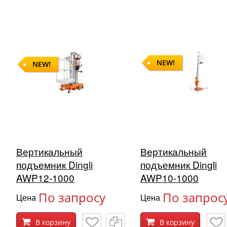
NEW!
NEW!
Вертикальный
Вертикальный
подъемник Dingli
подъемник Dingli
AWP12-1000
AWP10-1000
По запросу
По запрос
Цена
Цена
В корзину
В корзину