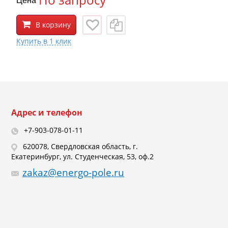
В корзину
Адрес и телефон
+7-903-078-01-11
620078, Свердловская область, г.
Екатеринбург, ул. Студенческая, 53, оф.2
zakaz@energo-pole.ru