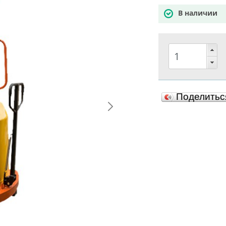
В наличии
Поделить