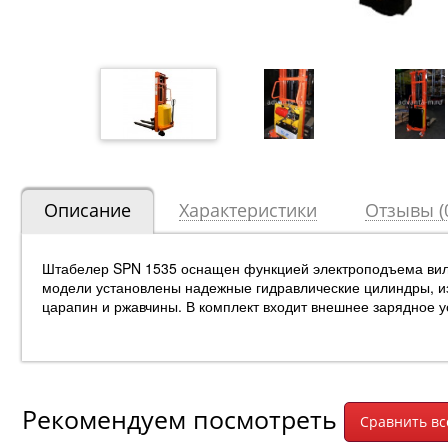
Описание
Характеристики
Отзывы (
Штабелер SPN 1535 оснащен функцией электроподъема вил, 
модели установлены надежные гидравлические цилиндры, из
царапин и ржавчины. В комплект входит внешнее зарядное у
Рекомендуем посмотреть