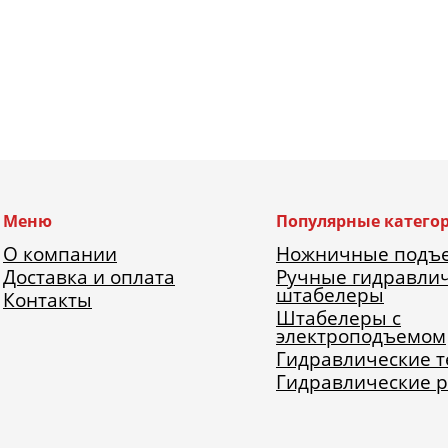
Меню
Популярные катего
О компании
Ножничные подъ
Доставка и оплата
Ручные гидравли
штабелеры
Контакты
Штабелеры с
электроподъемом
Гидравлические 
Гидравлические 