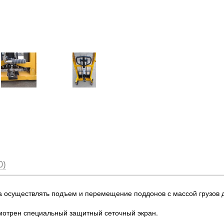
0)
 осуществлять подъем и перемещение поддонов с массой грузов до
смотрен специальный защитный сеточный экран.