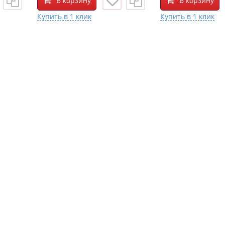
В корзину
В корзину