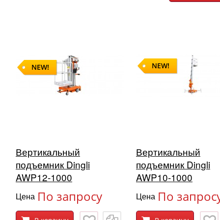
NEW!
NEW!
Вертикальный
Вертикальный
подъемник Dingli
подъемник Dingli
AWP12-1000
AWP10-1000
По запросу
По запрос
Цена
Цена