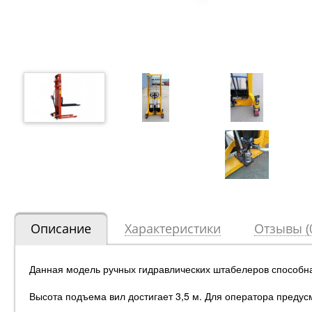
Описание
Характеристики
Отзывы (
Данная модель ручных гидравлических штабелеров способна
Высота подъема вил достигает 3,5 м. Для оператора преду