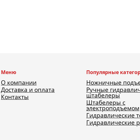
Меню
Популярные катего
О компании
Ножничные подъ
Доставка и оплата
Ручные гидравли
штабелеры
Контакты
Штабелеры с
электроподъемом
Гидравлические 
Гидравлические 