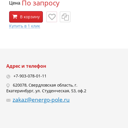
По запросу
Цена
В корзину
Адрес и телефон
+7-903-078-01-11
620078, Свердловская область, г.
Екатеринбург, ул. Студенческая, 53, оф.2
zakaz@energo-pole.ru