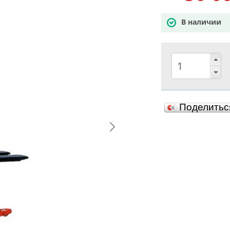
В наличии
Поделить