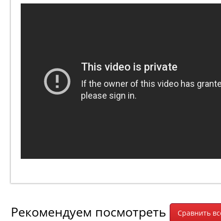
Рекомендуем посмотреть