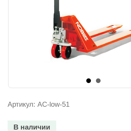
Артикул: AC-low-51
В наличии