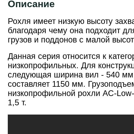
Описание
Рохля имеет низкую высоту захва
благодаря чему она подходит дл
грузов и поддонов с малой высот
Данная серия относится к катего
низкопрофильных. Для конструк
следующая ширина вил - 540 мм
составляет 1150 мм. Грузоподъе
низкопрофильной рохли AC-Low-
1,5 т.