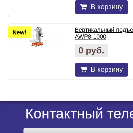
В корзину
Вертикальный подъем
New!
AWP8-1000
0 руб.
В корзину
Контактный те