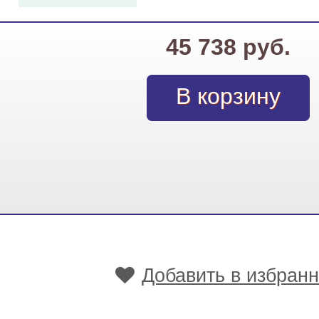
45 738 руб.
Добавить в избран