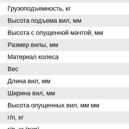
Грузоподъемность, кг
Высота подъема вил, мм
Высота с опущенной мачтой, мм
Размер вилы, мм
Материал колеса
Вес
Длина вил, мм
Ширина вил, мм
Высота опущенных вил, мм мм
г/п, кг