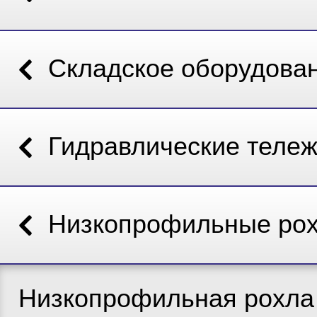
Складское оборудова
Гидравлические тележ
Низкопрофильные ро
Низкопрофильная рохла 