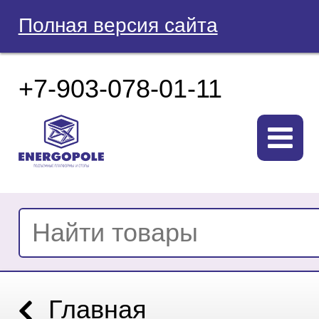
Полная версия сайта
+7-903-078-01-11
Главная