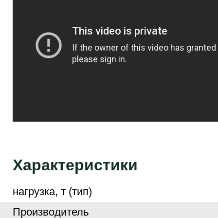
Характеристики
нагрузка, т (тип)
Производитель