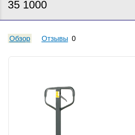
35 1000
Обзор
Отзывы
0