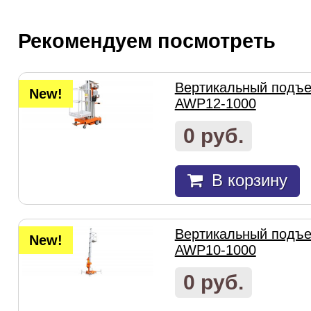
Рекомендуем посмотреть
Вертикальный подъем
New!
AWP12-1000
0 руб.
В корзину
Вертикальный подъем
New!
AWP10-1000
0 руб.