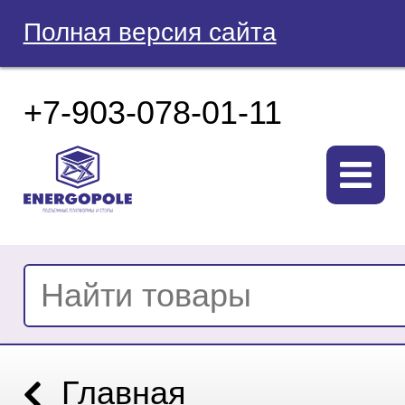
Полная версия сайта
+7-903-078-01-11
Главная