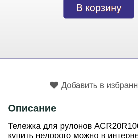
Добавить в избран
Описание
Тележка для рулонов ACR20R10
купить недорого можно в интерн