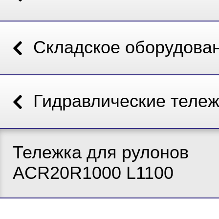
Складское оборудова
Гидравлические тележ
Тележка для рулонов
ACR20R1000 L1100