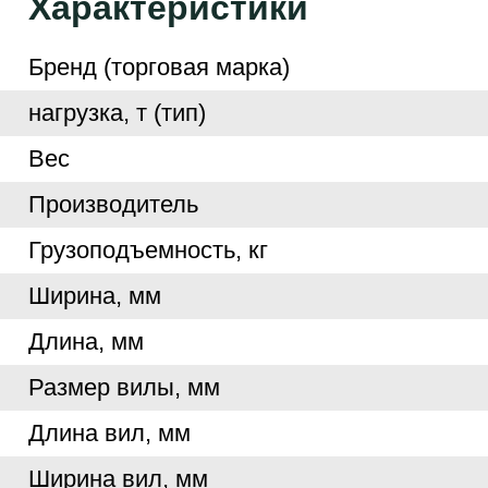
Характеристики
Бренд (торговая марка)
нагрузка, т (тип)
Вес
Производитель
Грузоподъемность, кг
Ширина, мм
Длина, мм
Размер вилы, мм
Длина вил, мм
Ширина вил, мм