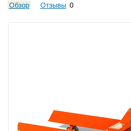
Обзор
Отзывы
0