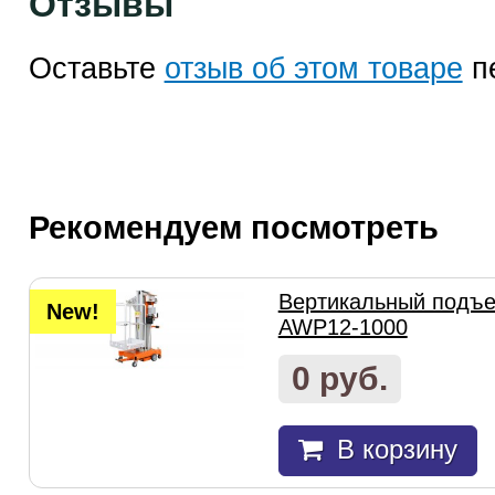
Отзывы
Оставьте
отзыв об этом товаре
п
Рекомендуем посмотреть
Вертикальный подъем
New!
AWP12-1000
0 руб.
В корзину