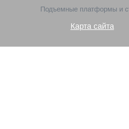
Подъемные платформы и с
Карта сайта