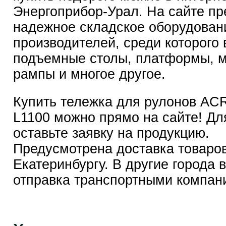
Энергоприбор-Урал
. На сайте п
надежное складское оборудован
производителей, среди которого
подъемные столы, платформы, 
рампы и многое другое.
Купить тележка для рулонов A
L1100 можно прямо на сайте! Для
оставьте заявку на продукцию.
Предусмотрена доставка товаро
Екатеринбургу. В другие города 
отправка транспортными компан