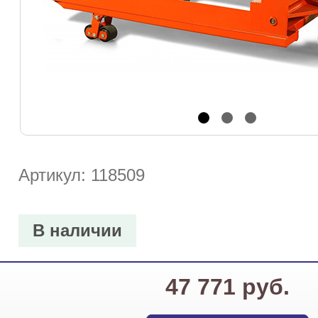
Артикул: 118509
В наличии
47 771 руб.