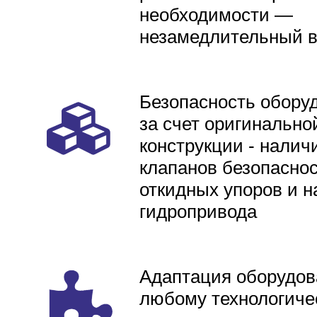
необходимости —
незамедлительный 
Безопасность обору
за счет оригинально
конструкции - налич
клапанов безопаснос
откидных упоров и н
гидропривода
Адаптация оборудов
любому технологиче