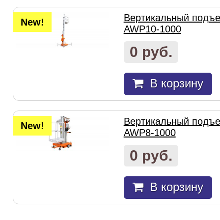
Вертикальный подъем
New!
AWP10-1000
0 руб.
В корзину
Вертикальный подъем
New!
AWP8-1000
0 руб.
В корзину