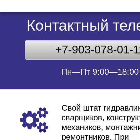
Контактный те
+7-903-078-01-1
Пн—Пт 9:00—18:00
Свой штат гидравлик
сварщиков, конструк
механиков, монтажни
ремонтников. При