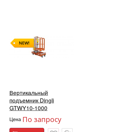
NEW!
Вертикальный
подъемник Dingli
GTWY10-1000
По запросу
Цена