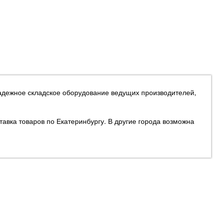
надежное складское оборудование ведущих производителей,
тавка товаров по Екатеринбургу. В другие города возможна