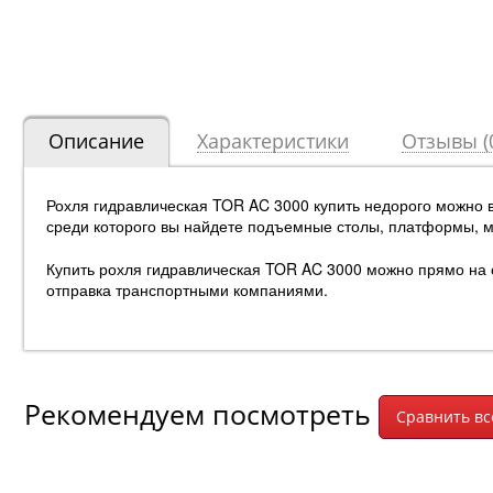
Описание
Характеристики
Отзывы (
Рохля гидравлическая TOR AC 3000 купить недорого можно 
среди которого вы найдете подъемные столы, платформы, 
Купить рохля гидравлическая TOR AC 3000 можно прямо на са
отправка транспортными компаниями.
Рекомендуем посмотреть