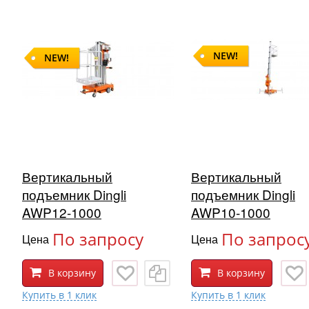
NEW!
NEW!
Вертикальный
Вертикальный
подъемник Dingli
подъемник Dingli
AWP12-1000
AWP10-1000
По запросу
По запрос
Цена
Цена
В корзину
В корзину