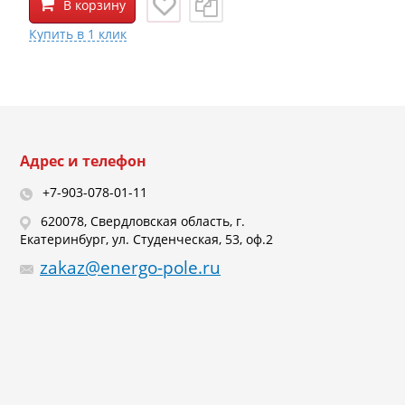
В корзину
Адрес и телефон
+7-903-078-01-11
620078, Свердловская область, г.
Екатеринбург, ул. Студенческая, 53, оф.2
zakaz@energo-pole.ru