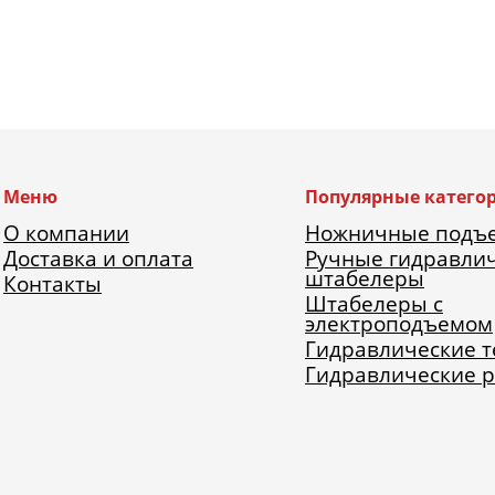
Меню
Популярные катего
О компании
Ножничные подъ
Доставка и оплата
Ручные гидравли
штабелеры
Контакты
Штабелеры с
электроподъемом
Гидравлические 
Гидравлические 