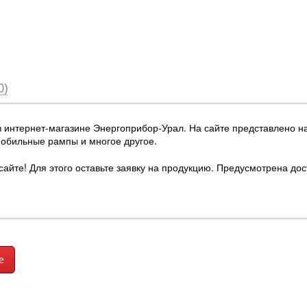
0)
в интернет-магазине Энергоприбор-Урал
. На сайте представлено 
мобильные рампы и многое другое.
йте! Для этого оставьте заявку на продукцию. Предусмотрена дос