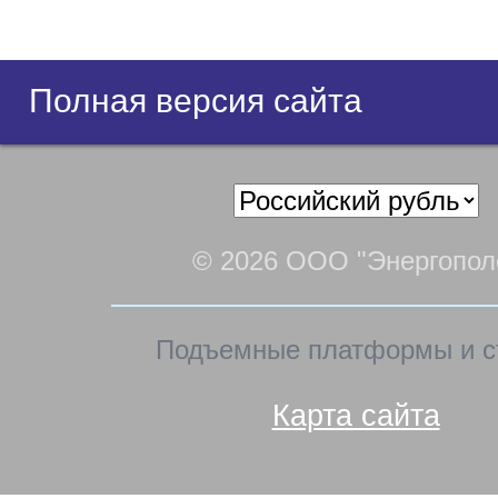
Полная версия сайта
© 2026 ООО "Энергопол
Подъемные платформы и с
Карта сайта