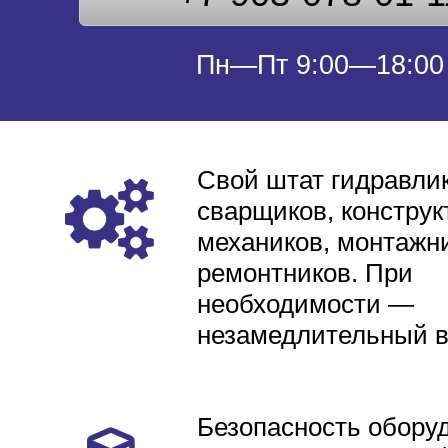
Пн—Пт 9:00—18:00
Свой штат гидравлик
сварщиков, конструк
механиков, монтажни
ремонтников. При
необходимости —
незамедлительный 
Безопасность обору