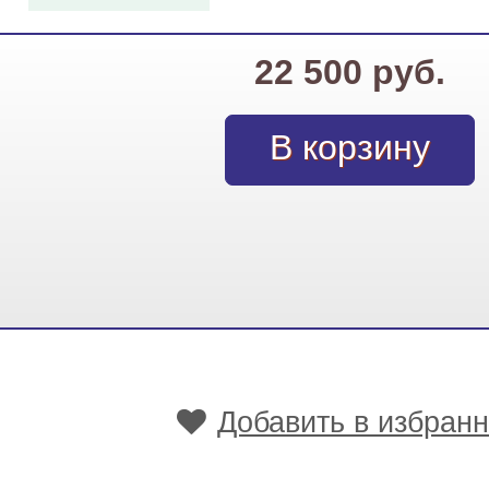
22 500 руб.
Добавить в избран