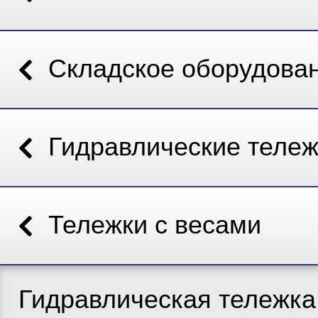
Складское оборудова
Гидравлические тележ
Тележки с весами
Гидравлическая тележка