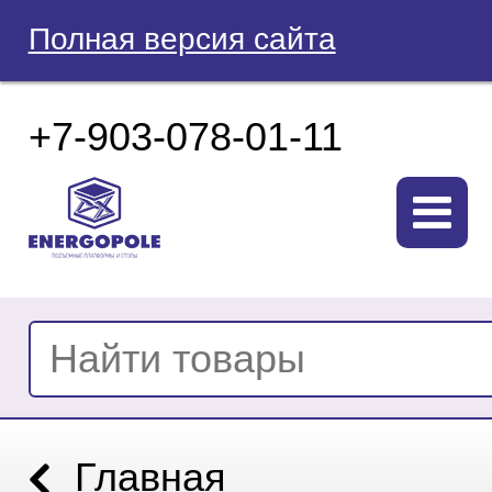
Полная версия сайта
+7-903-078-01-11
Главная