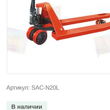
Артикул: SAC-N20L
В наличии