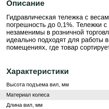
Описание
Гидравлическая тележка с весам
погрешность до 0,1%. Тележки с
незаменимы в розничной торговл
идеально подходят для работы в
помещениях, где товар сортируе
Характеристики
Высота подъема вил, мм
Материал колеса
Длина вил, мм