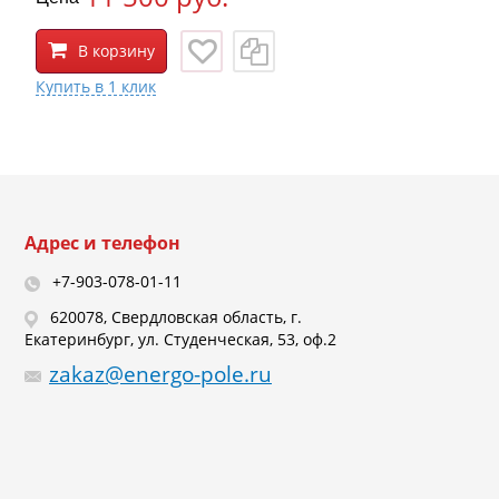
В корзину
Адрес и телефон
+7-903-078-01-11
620078, Свердловская область, г.
Екатеринбург, ул. Студенческая, 53, оф.2
zakaz@energo-pole.ru