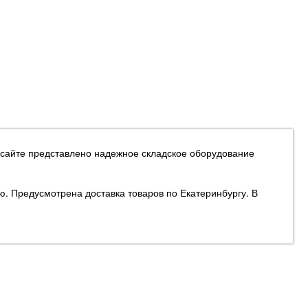
 сайте представлено надежное складское оборудование
ю. Предусмотрена доставка товаров по Екатеринбургу. В