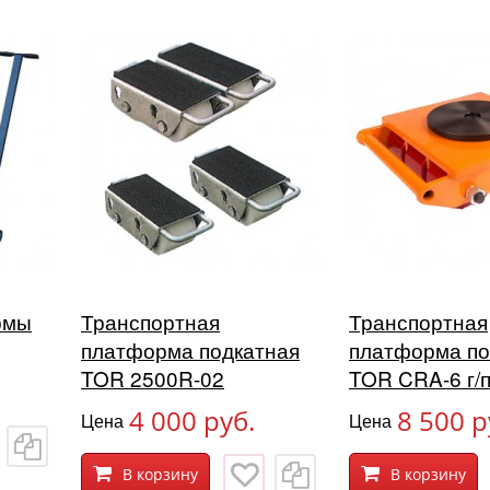
рмы
Транспортная
Транспортная
платформа подкатная
платформа по
TOR 2500R-02
TOR CRA-6 г/п
4 000 руб.
8 500 р
Цена
Цена
В корзину
В корзину