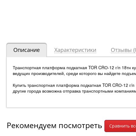
Описание
Характеристики
Отзывы (
Транспортная платформа подкатная TOR CRО-12 г/п 18тн ку
ведущих производителей, среди которого вы найдете подъе
Купить транспортная платформа подкатная TOR CRО-12 г/п 1
другие города возможна отправка транспортными компания
Рекомендуем посмотреть