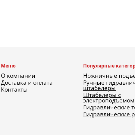
Меню
Популярные катего
О компании
Ножничные подъ
Доставка и оплата
Ручные гидравли
штабелеры
Контакты
Штабелеры с
электроподъемом
Гидравлические 
Гидравлические 