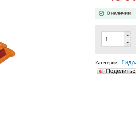
В наличии
Гидр
Категории:
Поделить