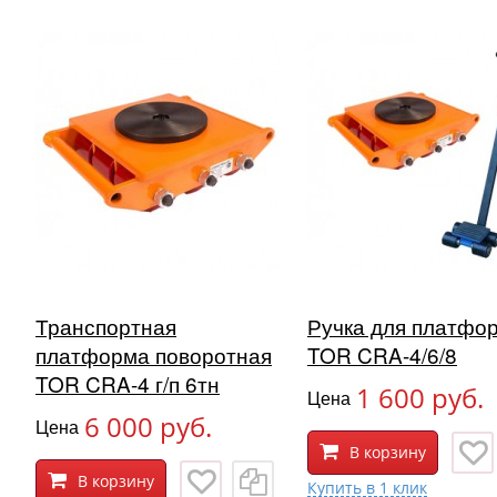
Транспортная
Ручка для платфо
платформа поворотная
TOR CRA-4/6/8
TOR CRA-4 г/п 6тн
1 600 руб.
Цена
6 000 руб.
Цена
В корзину
В корзину